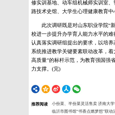
修实训基地、动车组机械师实训室、
路技术史馆、大学生心理健康教育中
此次调研既是对山东职业学院“新
校进一步提升办学育人能力水平的难
认真落实调研组提出的要求，以培养
系统推进教学关键要素联动改革，着
高质量”的标杆示范，为教育强国强
力支撑。(完)
推荐阅读