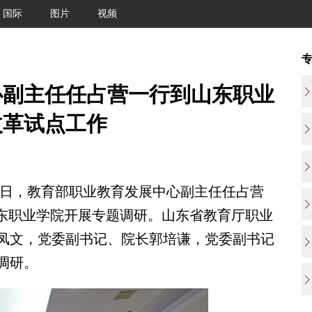
国际
图片
视频
心副主任任占营一行到山东职业
改革试点工作
6日，教育部职业教育发展中心副主任任占营
山东职业学院开展专题调研。山东省教育厅职业
凤文，党委副书记、院长郭培谦，党委副书记
调研。