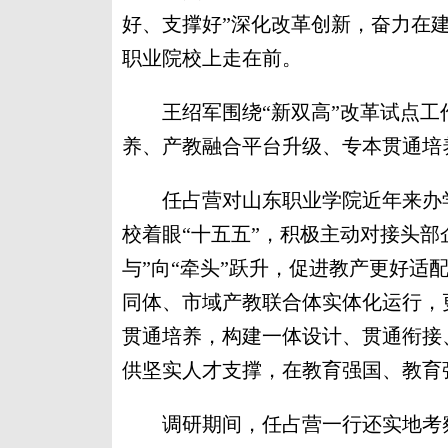
好、支撑好”深化改革创新，奋力在
职业院校上走在前。
王绍军围绕“新双高”改革试点工
养、产教融合平台升级、专本贯通培
任占营对山东职业学院近年来办学
校着眼“十五五”，积极主动对接头部
与”向“牵头”跃升，促进教产更好适
同体、市域产教联合体实体化运行，
贯通培养，构建一体设计、贯通衔接
供坚实人才支撑，在教育强国、教育
调研期间，任占营一行还实地考察