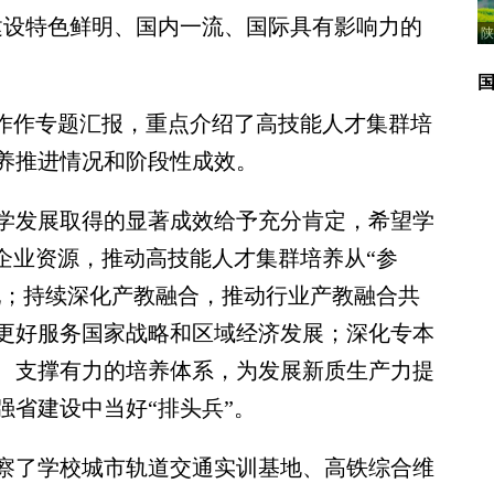
建设特色鲜明、国内一流、国际具有影响力的
陕
作作专题汇报，重点介绍了高技能人才集群培
养推进情况和阶段性成效。
发展取得的显著成效给予充分肯定，希望学
企业资源，推动高技能人才集群培养从“参
配；持续深化产教融合，推动行业产教融合共
更好服务国家战略和区域经济发展；深化专本
、支撑有力的培养体系，为发展新质生产力提
强省建设中当好“排头兵”。
了学校城市轨道交通实训基地、高铁综合维