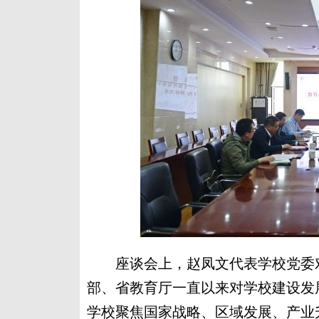
座谈会上，赵凤文代表学校党委对
部、省教育厅一直以来对学校建设发
学校聚焦国家战略、区域发展、产业