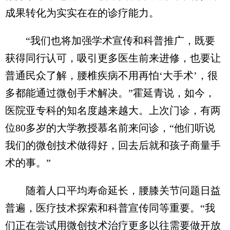
成果转化为实实在在的诊疗能力。
“我们也将加强学术宣传和科普推广，既要
获得同行认可，吸引更多医生前来进修，也要让
普通民众了解，腰椎疾病不用再怕‘大手术’，很
多都能通过微创手术解决。”霍延青说，如今，
医院亚专科的知名度越来越大。上次门诊，有两
位80多岁的大学教授慕名前来问诊，“他们听说
我们的微创技术做得好，回去后就和孩子商量手
术的事。”
随着人口平均寿命延长，腰膝关节问题日益
普遍，医疗技术探索和科普宣传同等重要。“我
们正在尝试用微创技术治疗更多以往需要做开放