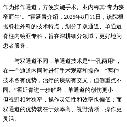
作为操作通道，方便实施手术。业内称其‘专为狭
窄而生’。”霍延青介绍，2025年8月11日，该院根
据脊柱外科的技术特点，划分了双通道、单通道
脊柱内镜亚专科，旨在深耕细分领域，更好地为
患者服务。
与双通道不同，单通道技术是“一孔两用”，
在一个通道内同时进行手术观察和操作。“两种
技术各有优势，治疗的疾病有交叉，但侧重点不
同。”霍延青进一步解释，单通道的创伤更小，
但视野相对狭窄，操作灵活性和效率也偏低；而
双通道的优势就在于效率高、视野清晰，操作更
灵活。