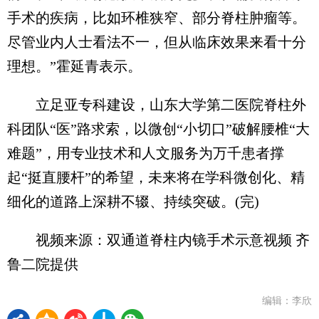
手术的疾病，比如环椎狭窄、部分脊柱肿瘤等。
尽管业内人士看法不一，但从临床效果来看十分
理想。”霍延青表示。
立足亚专科建设，山东大学第二医院脊柱外
科团队“医”路求索，以微创“小切口”破解腰椎“大
难题”，用专业技术和人文服务为万千患者撑
起“挺直腰杆”的希望，未来将在学科微创化、精
细化的道路上深耕不辍、持续突破。(完)
视频来源：双通道脊柱内镜手术示意视频 齐
鲁二院提供
编辑：李欣