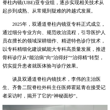
脊柱内镜(UBE)亚专业组，逐步实现相关技术从
起步到成熟、从常规到疑难的跨越式发展。
2025年，双通道脊柱内镜亚专科正式成立，
通过细分专业方向、规范收治流程，引导医护人
员在擅长的领域深耕细作、精进特色诊疗技术，
以专科精细化建设赋能大专科高质量发展，推进
骨科诊疗从“能治病”向“治得好”“治得精”转型，
切实提升患者就医体验与诊疗效果。
谈及双通道脊柱内镜技术，李伟的主治医
生、齐鲁二院脊柱外科主任医师霍延青在接受记
者采访时，揭开了它的“神秘面纱”。