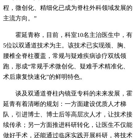
程，微创化、精细化已成为脊柱外科领域发展的
主流方向。”
霍延青称，目前，科室10名主治医生中，有
5位以双通道技术为主。该技术已实现颈、胸、
腰椎全脊柱覆盖，常规与疑难疾病诊疗双线领
跑，形成“常规手术微创化、疑难手术精准化、
术后康复快速化”的鲜明特色。
谈及双通道脊柱内镜亚专科的未来发展，霍
延青有着清晰的规划：一方面建设优质人才梯
队，引进博士、博士后等高层次人才，让技术接
续传承；另一方面推进科研转化，让医生不仅能
做好手术，还能通过临床实践开展科研，将技术