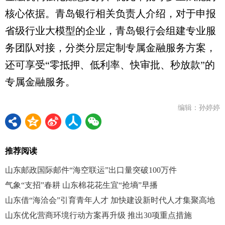
核心依据。青岛银行相关负责人介绍，对于申报
省级行业大模型的企业，青岛银行会组建专业服
务团队对接，分类分层定制专属金融服务方案，
还可享受“零抵押、低利率、快审批、秒放款”的
专属金融服务。
编辑：孙婷婷
推荐阅读
山东邮政国际邮件“海空联运”出口量突破100万件
气象“支招”春耕 山东棉花花生宜“抢墒”早播
山东借“海洽会”引育青年人才 加快建设新时代人才集聚高地
山东优化营商环境行动方案再升级 推出30项重点措施