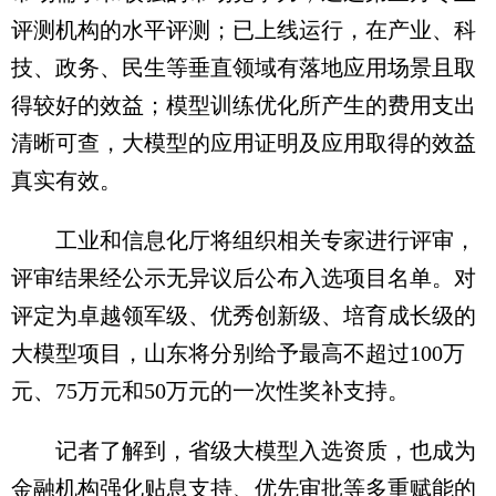
评测机构的水平评测；已上线运行，在产业、科
技、政务、民生等垂直领域有落地应用场景且取
得较好的效益；模型训练优化所产生的费用支出
清晰可查，大模型的应用证明及应用取得的效益
真实有效。
工业和信息化厅将组织相关专家进行评审，
评审结果经公示无异议后公布入选项目名单。对
评定为卓越领军级、优秀创新级、培育成长级的
大模型项目，山东将分别给予最高不超过100万
元、75万元和50万元的一次性奖补支持。
记者了解到，省级大模型入选资质，也成为
金融机构强化贴息支持、优先审批等多重赋能的