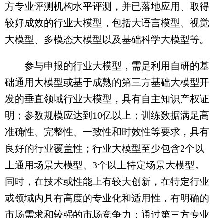
方专业评测机构水平评测，并已落地应用、取得
较好成效的行业大模型，包括大语言模型、视觉
大模型、多模态大模型以及基础科学大模型等。
参与申报的行业大模型，需是利用自研的基
础通用大模型或基于成熟的第三方基础大模型开
发的垂直领域行业大模型，具有自主知识产权证
明；参数规模应达到10亿以上；训练数据满足高
准确性、完整性、一致性和时效性等要求，具有
良好的行业覆盖性；行业大模型至少包含2个以
上通用场景大模型、3个以上特定场景大模型。
同时，在技术或性能上有较大创新，在特定行业
或领域内具有高度的专业化和适用性，有明确的
市场需求和较强的市场竞争力；通过第三方专业