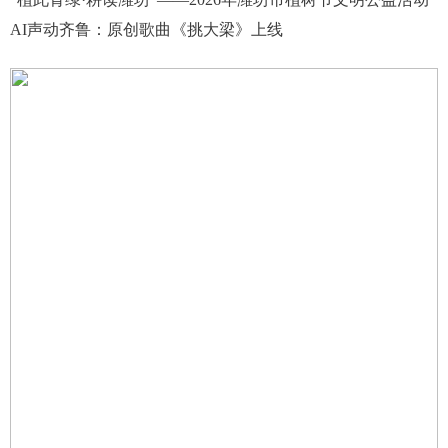
AI声动齐鲁：原创歌曲《挑大梁》上线