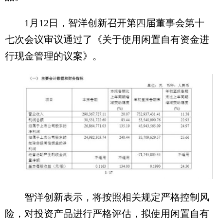
1月12日，智洋创新召开第四届董事会第十
七次会议审议通过了《关于使用闲置自有资金进
行现金管理的议案》。
智洋创新表示，将按照相关规定严格控制风
险，对投资产品进行严格评估，拟使用闲置自有