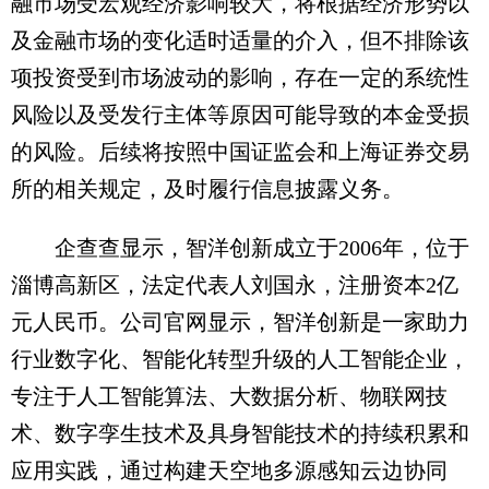
融市场受宏观经济影响较大，将根据经济形势以
及金融市场的变化适时适量的介入，但不排除该
项投资受到市场波动的影响，存在一定的系统性
风险以及受发行主体等原因可能导致的本金受损
的风险。后续将按照中国证监会和上海证券交易
所的相关规定，及时履行信息披露义务。
企查查显示，智洋创新成立于2006年，位于
淄博高新区，法定代表人刘国永，注册资本2亿
元人民币。公司官网显示，智洋创新是一家助力
行业数字化、智能化转型升级的人工智能企业，
专注于人工智能算法、大数据分析、物联网技
术、数字孪生技术及具身智能技术的持续积累和
应用实践，通过构建天空地多源感知云边协同