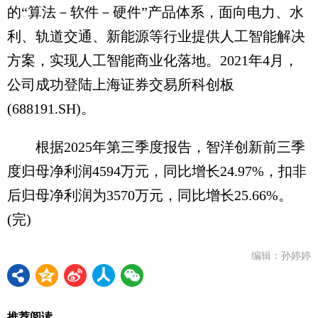
的“算法－软件－硬件”产品体系，面向电力、水
利、轨道交通、新能源等行业提供人工智能解决
方案，实现人工智能商业化落地。2021年4月，
公司成功登陆上海证券交易所科创板
(688191.SH)。
根据2025年第三季度报告，智洋创新前三季
度归母净利润4594万元，同比增长24.97%，扣非
后归母净利润为3570万元，同比增长25.66%。
(完)
编辑：孙婷婷
推荐阅读