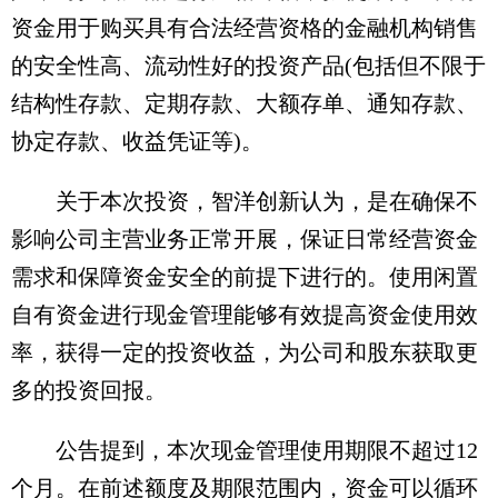
资金用于购买具有合法经营资格的金融机构销售
的安全性高、流动性好的投资产品(包括但不限于
结构性存款、定期存款、大额存单、通知存款、
协定存款、收益凭证等)。
关于本次投资，智洋创新认为，是在确保不
影响公司主营业务正常开展，保证日常经营资金
需求和保障资金安全的前提下进行的。使用闲置
自有资金进行现金管理能够有效提高资金使用效
率，获得一定的投资收益，为公司和股东获取更
多的投资回报。
公告提到，本次现金管理使用期限不超过12
个月。在前述额度及期限范围内，资金可以循环