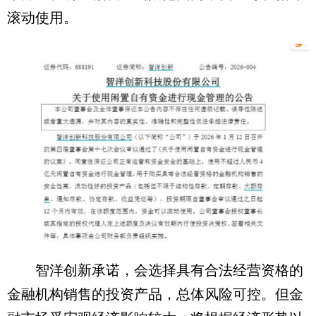
滚动使用。
智洋创新承诺，会选择具有合法经营资格的
金融机构销售的投资产品，总体风险可控。但金