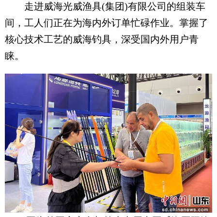
走进威海光威渔具(集团)有限公司的组装车
间，工人们正在为海内外订单忙碌作业。掌握了
核心技术工艺的威海钓具，深受国内外用户青
睐。