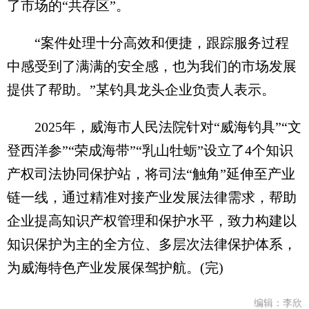
了市场的“共存区”。
“案件处理十分高效和便捷，跟踪服务过程
中感受到了满满的安全感，也为我们的市场发展
提供了帮助。”某钓具龙头企业负责人表示。
2025年，威海市人民法院针对“威海钓具”“文
登西洋参”“荣成海带”“乳山牡蛎”设立了4个知识
产权司法协同保护站，将司法“触角”延伸至产业
链一线，通过精准对接产业发展法律需求，帮助
企业提高知识产权管理和保护水平，致力构建以
知识保护为主的全方位、多层次法律保护体系，
为威海特色产业发展保驾护航。(完)
编辑：李欣