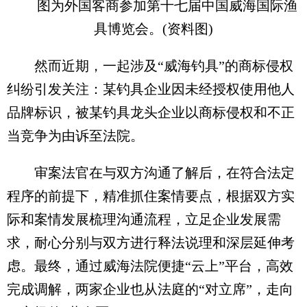
图为外国客商参加第十七届中国威海国际渔
具博览会。(资料图)
然而近期，一起涉及“威海钓具”的商标侵权
纠纷引发关注：某钓具企业因未经授权使用他人
品牌标识，被某钓具龙头企业以商标侵权和不正
当竞争为由诉至法院。
审案法官在与双方沟通了解后，在符合法定
程序的前提下，精准抓住案情要点，根据双方实
际和案情发展梳理沟通流程，立足企业发展需
求，耐心分别与双方进行释法说理和深层延伸考
虑。最终，通过威海法院便捷“云上”平台，高效
完成调解，两家企业也从法庭的“对立席”，走向