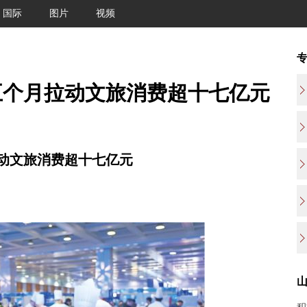
国际
图片
视频
五个月拉动文旅消费超十七亿元
动文旅消费超十七亿元