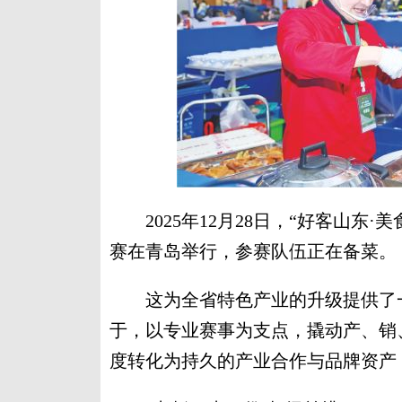
2025年12月28日，“好客山东·
赛在青岛举行，参赛队伍正在备菜。
这为全省特色产业的升级提供了一
于，以专业赛事为支点，撬动产、销
度转化为持久的产业合作与品牌资产