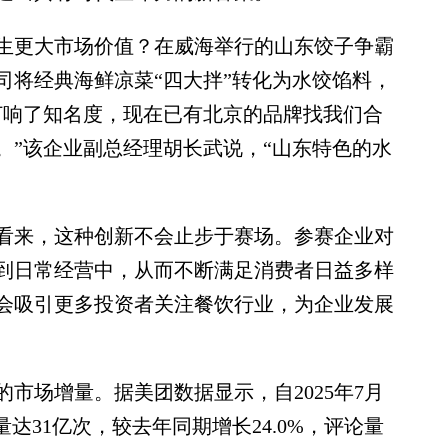
更大市场价值？在威海举行的山东饺子争霸
司将经典海鲜凉菜“四大拌”转化为水饺馅料，
打响了知名度，现在已有北京的品牌找我们合
。”该企业副总经理胡长武说，“山东特色的水
来，这种创新不会止步于赛场。参赛企业对
到日常经营中，从而不断满足消费者日益多样
会吸引更多投资者关注餐饮行业，为企业发展
场增量。据美团数据显示，自2025年7月
量达31亿次，较去年同期增长24.0%，评论量