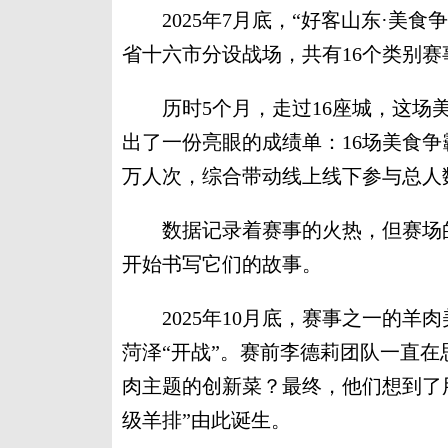
2025年7月底，“好客山东·美食
省十六市分设战场，共有16个类别赛
历时5个月，走过16座城，这场美
出了一份亮眼的成绩单：16场美食争
万人次，综合带动线上线下参与总人数1
数据记录着赛事的火热，但赛场的
开始书写它们的故事。
2025年10月底，赛事之一的羊肉
菏泽“开战”。赛前李德莉团队一直
肉主题的创新菜？最终，他们想到了
级羊排”由此诞生。