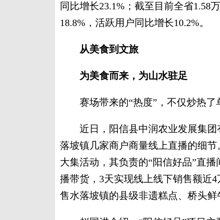
同比增长23.1%；截至目前全省1.
18.8%，活跃用户同比增长10.2%。
从美食到文旅
为美食而来，为山水驻足
赛场带来的“热度”，不仅炒热了
近日，阳信县中润农业发展集团有
落坡镇几家商户商量线上直播的细节
大集活动，其负责的“阳信好品”直
播带货，3天实现线上线下销售额近4
售水落坡镇的县级非遗糕点、桥头鲜