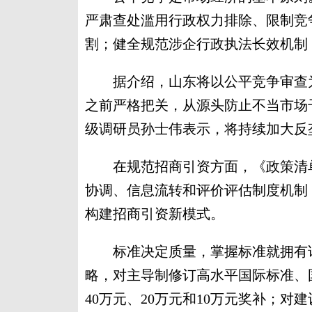
严肃查处滥用行政权力排除、限制竞
割；健全规范涉企行政执法长效机制
据介绍，山东将以公平竞争审查为
之前严格把关，从源头防止不当市场
级调研员孙士伟表示，将持续加大反
在规范招商引资方面，《政策清单
协调、信息流转和评价评估制度机制
构建招商引资新模式。
标准决定质量，掌握标准就拥有话
略，对主导制修订高水平国际标准、
40万元、20万元和10万元奖补；