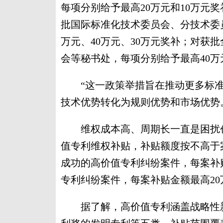
每项分别给予最高20万元和10万元
批国际标准化技术委员会、分技术委
万元、40万元、30万元奖补；对获
会等秘书处，每项分别给予最高40万元
“这一政策举措旨在推动更多标准
技术优势转化为规则优势和市场优势
维权成本高、周期长一直是困扰创
值专利维权补贴，补贴额度按不高于
成功的高价值专利纠纷案件，每案补
专利纠纷案件，每案补贴金额最高20
据了解，高价值专利涵盖战略性新