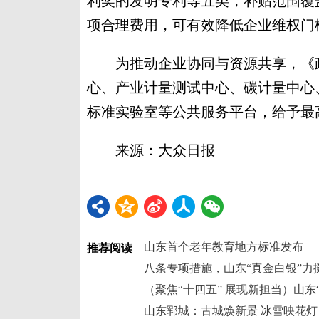
利奖的发明专利等五类，补贴范围覆
项合理费用，可有效降低企业维权门
为推动企业协同与资源共享，《政
心、产业计量测试中心、碳计量中心
标准实验室等公共服务平台，给予最高
来源：大众日报
山东首个老年教育地方标准发布
推荐阅读
八条专项措施，山东“真金白银”力
山东郓城：古城焕新景 冰雪映花灯