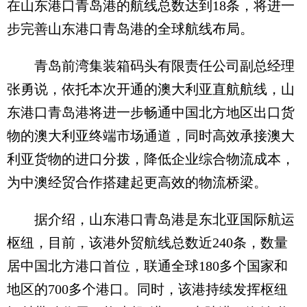
在山东港口青岛港的航线总数达到18条，将进一
步完善山东港口青岛港的全球航线布局。
青岛前湾集装箱码头有限责任公司副总经理
张勇说，依托本次开通的澳大利亚直航航线，山
东港口青岛港将进一步畅通中国北方地区出口货
物的澳大利亚终端市场通道，同时高效承接澳大
利亚货物的进口分拨，降低企业综合物流成本，
为中澳经贸合作搭建起更高效的物流桥梁。
据介绍，山东港口青岛港是东北亚国际航运
枢纽，目前，该港外贸航线总数近240条，数量
居中国北方港口首位，联通全球180多个国家和
地区的700多个港口。同时，该港持续发挥枢纽