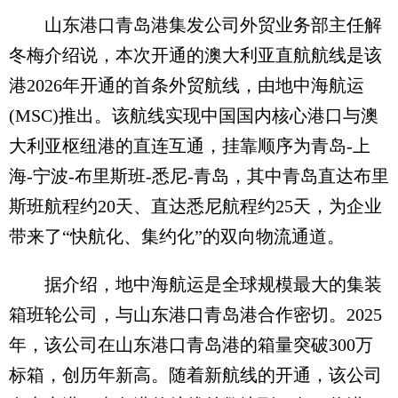
山东港口青岛港集发公司外贸业务部主任解
冬梅介绍说，本次开通的澳大利亚直航航线是该
港2026年开通的首条外贸航线，由地中海航运
(MSC)推出。该航线实现中国国内核心港口与澳
大利亚枢纽港的直连互通，挂靠顺序为青岛-上
海-宁波-布里斯班-悉尼-青岛，其中青岛直达布里
斯班航程约20天、直达悉尼航程约25天，为企业
带来了“快航化、集约化”的双向物流通道。
据介绍，地中海航运是全球规模最大的集装
箱班轮公司，与山东港口青岛港合作密切。2025
年，该公司在山东港口青岛港的箱量突破300万
标箱，创历年新高。随着新航线的开通，该公司