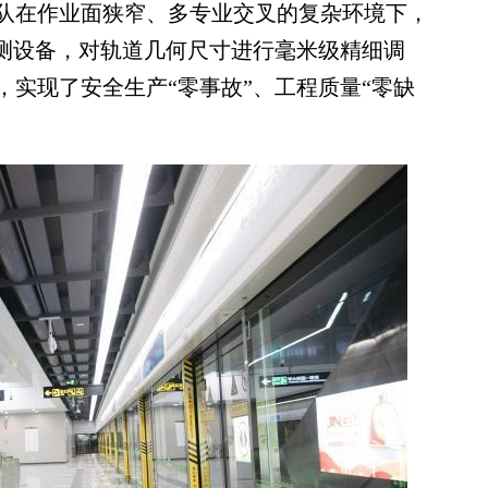
队在作业面狭窄、多专业交叉的复杂环境下，
检测设备，对轨道几何尺寸进行毫米级精细调
实现了安全生产“零事故”、工程质量“零缺