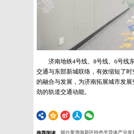
济南地铁4号线、8号线、6号线东
交通与东部新城联络，有效缩短了时
的融合与发展，为济南拓展城市发展
劲的轨道交通动能。
推荐阅读