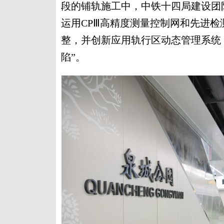
段的铺轨施工中，中铁十四局建设团
运用CPⅢ高精度测量控制网和先进
整，并创新应用轨行区动态管理系统，
陷”。