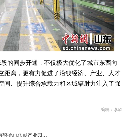
段的同步开通，不仅极大优化了城市东西向
空距离，更有力促进了沿线经济、产业、人才
空间、提升综合承载力和区域辐射力注入了强
编辑：李欣
烟台黄渤海新区特色半导体产业发展暨光电传感产业园招商运营大会举行