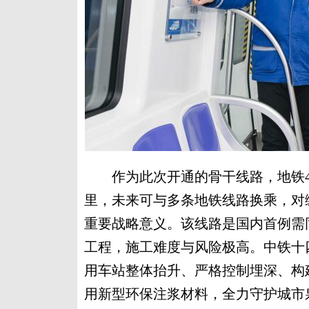
作为此次开通的骨干线路，地铁4号
里，未来可与多条地铁线路换乘，对
重要战略意义。该线路是国内首例需
工程，施工难度与风险极高。中铁十
用车站整体抬升、严格控制埋深、构
用新型环保注浆材料，全力守护城市泉