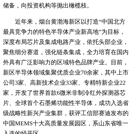
储备，向投资机构等抛出橄榄枝。
近年来，烟台黄渤海新区以打造“中国北方
最具竞争力的特色半导体产业新高地”为目标，
深度布局芯片及集成电路产业，依托头部企业，
聚焦细分赛道，强化链条集成，全力培育在国内
外具有广泛影响力的区域特色品牌产业。目前，
新区半导体领域集聚优质企业70余家，其中上市
公司3家、高新技术企业33家、专精特新企业22
家，开发了世界首款6微米非制冷红外探测器芯
片、全球首个石墨烯功能性半导体，成功入选省
级战略性新兴产业集群，获评工信部赛迪发布的
中国MEMS十大高质量发展园区，系山东省唯一
入选的经开区。