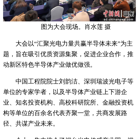
图为大会现场。肖水莲 摄
大会以“汇聚光电力量共赢半导体未来”为主
题，旨在吸引优质资源集聚，促进企业合作，推
动新区特色半导体产业做优做强。
中国工程院院士刘韵洁、深圳瑞波光电子等
单位的专家学者，以及半导体产业链上下游企
业、知名投资机构、高校科研院所、金融投资机
构等单位的百余名代表齐聚一堂，共商发展路
径、共谋产业未来。