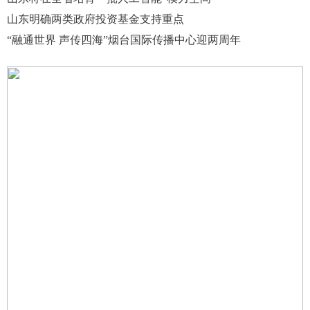
山东明确两类政府投资基金支持重点
“融通世界 声传四海”烟台国际传播中心迎两周年