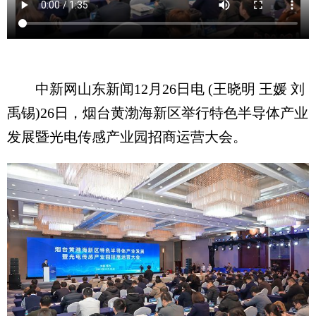
中新网山东新闻12月26日电 (王晓明 王媛 刘
禹锡)26日，烟台黄渤海新区举行特色半导体产业
发展暨光电传感产业园招商运营大会。