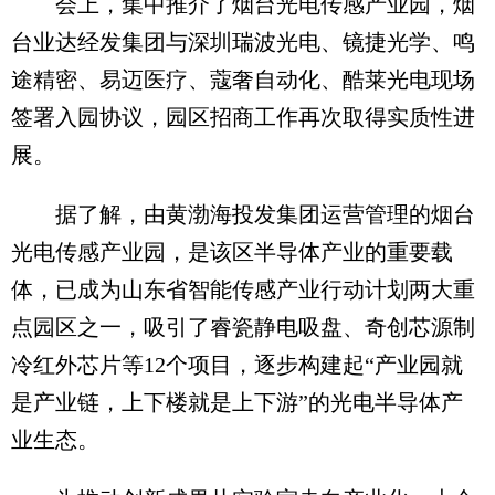
会上，集中推介了烟台光电传感产业园，烟
台业达经发集团与深圳瑞波光电、镜捷光学、鸣
途精密、易迈医疗、蔻奢自动化、酷莱光电现场
签署入园协议，园区招商工作再次取得实质性进
展。
据了解，由黄渤海投发集团运营管理的烟台
光电传感产业园，是该区半导体产业的重要载
体，已成为山东省智能传感产业行动计划两大重
点园区之一，吸引了睿瓷静电吸盘、奇创芯源制
冷红外芯片等12个项目，逐步构建起“产业园就
是产业链，上下楼就是上下游”的光电半导体产
业生态。