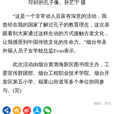
印好的孔子像。孙艺宁 摄
“这是一个非常动人且富有深意的活动，我
曾经在我的国家了解过孔子的教育理念，这次亲
眼看到大家通过这样生动的方式接触古老文化，
让我感受到中国传统文化的生命力。”烟台华圣
外籍人员子女学校总监Evan表示。
此次活动由烟台黄渤海新区图书馆主办，工
委宣传群团部、烟台工程职业技术学院、烟台开
发区第五小学、福莱山街道等多个单位协同参
与。(完)
编辑：李欣