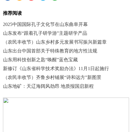
推荐阅读
2025中国国际孔子文化节在山东曲阜开幕
山东发布“跟着孔子研学游”主题研学产品
（农民丰收节）山东乡村多元发展书写振兴新篇章
山东出台中国首部关于特殊教育的地方性法规
山东用科技创新之匙“唤醒”蓝色宝藏
新修订《山东省科学技术奖励办法》11月1日起施行
（农民丰收节）齐鲁乡村铺展“诗和远方”新图景
山东地矿：天辽海阔风劲昂 地质报国启新程