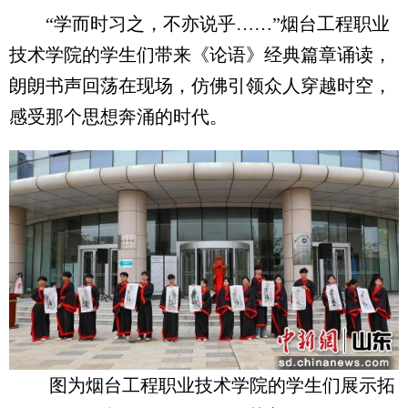
“学而时习之，不亦说乎……”烟台工程职业
技术学院的学生们带来《论语》经典篇章诵读，
朗朗书声回荡在现场，仿佛引领众人穿越时空，
感受那个思想奔涌的时代。
图为烟台工程职业技术学院的学生们展示拓