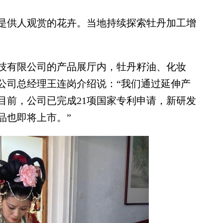
供人观赏的花卉。当地持续探索牡丹加工增
有限公司的产品展厅内，牡丹籽油、化妆
公司总经理王连岗介绍说：“我们通过延伸产
目前，公司已完成21项国家专利申请，新研发
品也即将上市。”