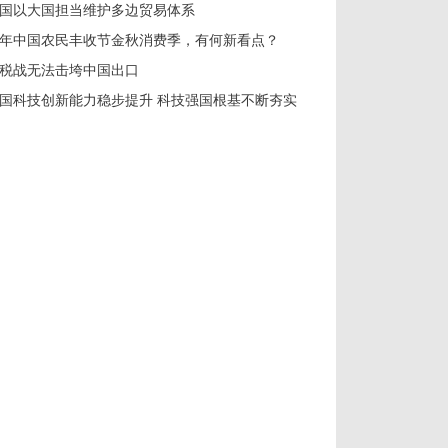
国以大国担当维护多边贸易体系
年中国农民丰收节金秋消费季，有何新看点？
税战无法击垮中国出口
国科技创新能力稳步提升 科技强国根基不断夯实