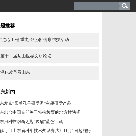
专题推荐
“连心工程 重走长征路”健康帮扶活动
第十一届尼山世界文明论坛
深化改革看山东
山东新闻
东发布“跟着孔子研学游”主题研学产品
东出台中国首部关于特殊教育的地方性法规
东用科技创新之匙“唤醒”蓝色宝藏
修订《山东省科学技术奖励办法》11月1日起施行