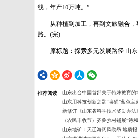
线，年产10万吨。”
从种植到加工，再到文旅融合，枣
路。(完)
原标题：探索多元发展路径 山东
山东出台中国首部关于特殊教育的
推荐阅读
山东用科技创新之匙“唤醒”蓝色宝
新修订《山东省科学技术奖励办法》
（农民丰收节）齐鲁乡村铺展“诗和
山东地矿：天辽海阔风劲昂 地质