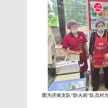
图为济南支队“防火岗”队员对