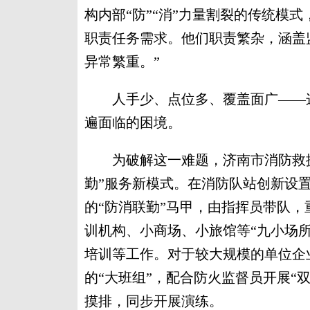
构内部“防”“消”力量割裂的传统模
职责任务需求。他们职责繁杂，涵盖
异常繁重。”
人手少、点位多、覆盖面广——这
遍面临的困境。
为破解这一难题，济南市消防救援支
勤”服务新模式。在消防队站创新设置
的“防消联勤”马甲，由指挥员带队
训机构、小商场、小旅馆等“九小场
培训等工作。对于较大规模的单位企
的“大班组”，配合防火监督员开展“
摸排，同步开展演练。