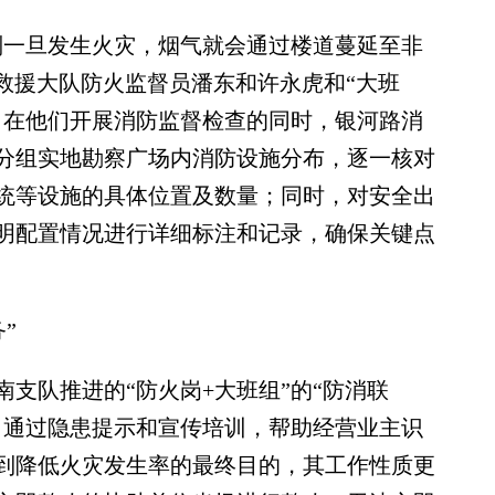
一旦发生火灾，烟气就会通过楼道蔓延至非
防救援大队防火监督员潘东和许永虎和“大班
。在他们开展消防监督检查的同时，银河路消
分组实地勘察广场内消防设施分布，逐一核对
统等设施的具体位置及数量；同时，对安全出
明配置情况进行详细标注和记录，确保关键点
”
队推进的“防火岗+大班组”的“防消联
，通过隐患提示和宣传培训，帮助经营业主识
到降低火灾发生率的最终目的，其工作性质更