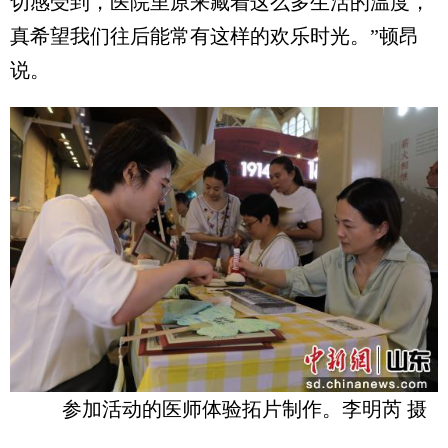
切感受到，医院里原来藏着这么多生活的温度，
真希望我们往后能常有这样的欢乐时光。”顿昂
说。
参加活动的医师体验拓片制作。李明芮 摄