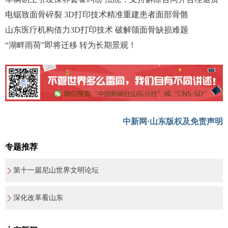
电锯致面骨碎裂 3D打印技术精准重建患者面部骨骼
山东医疗机构借力3D打印技术 破解颌面骨缺损难题
“湖畔雨荷”即将迁移 转为长期景观！
中新网·山东版权及免责声明
专题推荐
第十一届尼山世界文明论坛
深化改革看山东