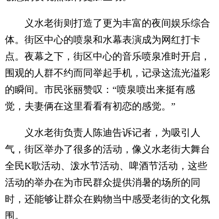
义水老街则打造了更为丰富的夜间娱乐综合
体。街区中心的喷泉和水幕表演成为网红打卡
点。夜幕之下，街区中心的音乐喷泉准时开启，
围观的人群不约而同举起手机，记录这流光溢彩
的瞬间。市民张丽赞叹：“喷泉喷出来挺有感
觉，夫妻俩在这里看看有初恋的感觉。”
义水老街负责人陈迪告诉记者，为吸引人
气，街区举办了很多的活动，像义水老街大舞台
全民K歌活动、泼水节活动、啤酒节活动，这些
活动的举办在为市民群众提供消暑的场所的同
时，还能够让群众在购物当中感受老街的文化氛
围。