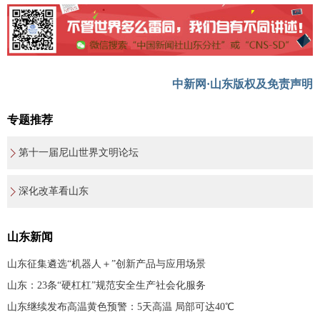
中新网·山东版权及免责声明
专题推荐
第十一届尼山世界文明论坛
深化改革看山东
山东新闻
山东征集遴选“机器人＋”创新产品与应用场景
山东：23条“硬杠杠”规范安全生产社会化服务
山东继续发布高温黄色预警：5天高温 局部可达40℃