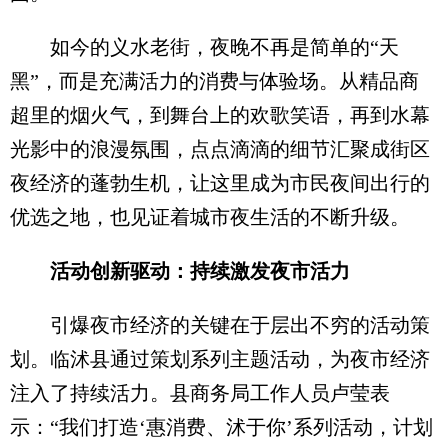
如今的义水老街，夜晚不再是简单的“天
黑”，而是充满活力的消费与体验场。从精品商
超里的烟火气，到舞台上的欢歌笑语，再到水幕
光影中的浪漫氛围，点点滴滴的细节汇聚成街区
夜经济的蓬勃生机，让这里成为市民夜间出行的
优选之地，也见证着城市夜生活的不断升级。
活动创新驱动：持续激发夜市活力
引爆夜市经济的关键在于层出不穷的活动策
划。临沭县通过策划系列主题活动，为夜市经济
注入了持续活力。县商务局工作人员卢莹表
示：“我们打造‘惠消费、沭于你’系列活动，计划