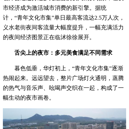
市经济成为激活城市消费的新引擎。据统
计，“青年文化市集”单日最高客流达2.5万人次，
义水老街夜间客流量大幅度提升，一幅充满活力
的夜间经济图景正在临沭徐徐展开。
舌尖上的夜市：多元美食满足不同需求
暮色低垂，华灯初上，“青年文化市集”逐渐
热闹起来。远远望去，整片广场灯火通明，蒸腾
的热气与音乐声、吆喝声交织在一起，构成了一
幅生动的夜市画卷。