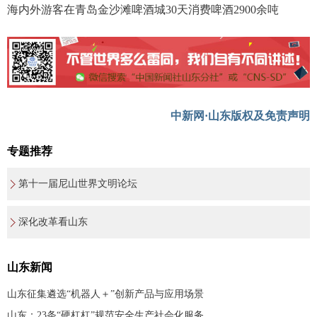
海内外游客在青岛金沙滩啤酒城30天消费啤酒2900余吨
中新网·山东版权及免责声明
专题推荐
第十一届尼山世界文明论坛
深化改革看山东
山东新闻
山东征集遴选“机器人＋”创新产品与应用场景
山东：23条“硬杠杠”规范安全生产社会化服务