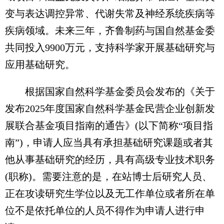
变与表达调控异常、代谢失常及神经系统疾病等
疾病领域。未来三年，齐鲁制药与国自然基金委
共同投入9900万元，支持科学家开展基础研究与
应用基础研究。
根据国家自然科学基金委员会发布的《关于
发布2025年度国家自然科学基金民营企业创新发
展联合基金项目指南的通告》(以下简称“项目指
南”)，申请人应当具有承担基础研究课题或者其
他从事基础研究的经历，具有高级专业技术职务
(职称)。需要注意的是，在站博士后研究人员、
正在攻读研究生学位以及无工作单位或者所在单
位不是依托单位的人员不得作为申请人进行申