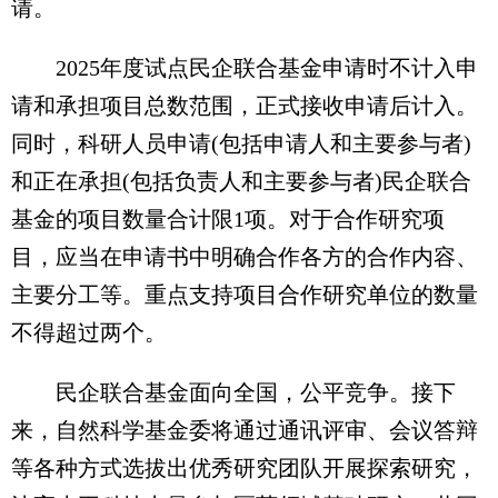
请。
2025年度试点民企联合基金申请时不计入申
请和承担项目总数范围，正式接收申请后计入。
同时，科研人员申请(包括申请人和主要参与者)
和正在承担(包括负责人和主要参与者)民企联合
基金的项目数量合计限1项。对于合作研究项
目，应当在申请书中明确合作各方的合作内容、
主要分工等。重点支持项目合作研究单位的数量
不得超过两个。
民企联合基金面向全国，公平竞争。接下
来，自然科学基金委将通过通讯评审、会议答辩
等各种方式选拔出优秀研究团队开展探索研究，