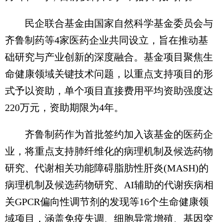
民企联合基金由国家自然科学基金委员会与
齐鲁制药等4家医药企业共同设立，旨在推动基
础研究与产业创新的深度融合。基金项目聚焦生
命健康领域关键技术问题，以重点支持项目的形
式予以资助，单个项目直接费用平均资助强度达
220万元，资助期限为4年。
齐鲁制药作为首批签约加入该基金的医药企
业，将重点支持肺纤维化的病理机制及候选药物
研究、代谢相关功能障碍脂肪性肝炎(MASH)的
病理机制及候选药物研究、AI辅助的代谢疾病相
关GPCR偏向性调节剂的发现等16个生命健康领
域项目，涵盖免疫失调、细胞异常增殖、基因突