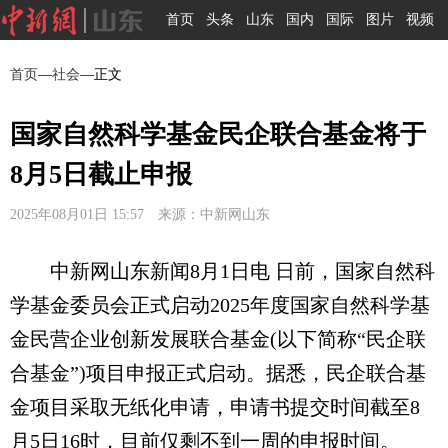
首页
头条
山东
国内
国际
图片
视频
首页
—
社会
—正文
国家自然科学基金民企联合基金将于
8月5日截止申报
2025年08月01日 15:57 来源：中新网山东
中新网山东新闻8月1日电 日前，国家自然科
学基金委员会正式启动2025年度国家自然科学基
金民营企业创新发展联合基金(以下简称“民企联
合基金”)项目申报正式启动。据悉，民企联合基
金项目采取无纸化申请，申请书提交时间截至8
月5日16时，目前仅剩不到一周的申报时间。