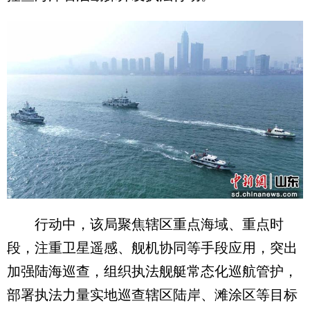
行动中，该局聚焦辖区重点海域、重点时
段，注重卫星遥感、舰机协同等手段应用，突出
加强陆海巡查，组织执法舰艇常态化巡航管护，
部署执法力量实地巡查辖区陆岸、滩涂区等目标