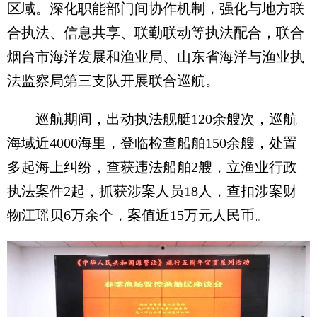
区域。深化职能部门间协作机制，强化与地方联
合执法、信息共享、联勤联动等执法配合，联合
烟台市海洋发展和渔业局、山东省海洋与渔业执
法监察局第三支队开展联合巡航。
巡航期间，出动执法舰艇120余艘次，巡航
海域近4000海里，登临检查船舶150余艘，处置
多起海上纠纷，查获违法船舶2艘，立渔业行政
执法案件2起，抓获涉案人员18人，查扣涉案财
物江瑶贝6万余个，案值近15万元人民币。