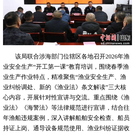
该局联合涉海部门位辖区各地召开2026年渔
业安全生产“开工第一课”教育培训，围绕春季渔
业生产作业特点，精准聚焦“渔业安全生产、渔
业纠纷调处、新的《渔业法》条文解读”三大核
心内容，开展针对性宣讲与交流。重点围绕《渔
业法》《海警法》等法律规范进行宣讲，结合往
年渔船违规案例，深入讲解船舶安全检查、船员
持证上岗、通导设备规范使用、渔业纠纷证据收