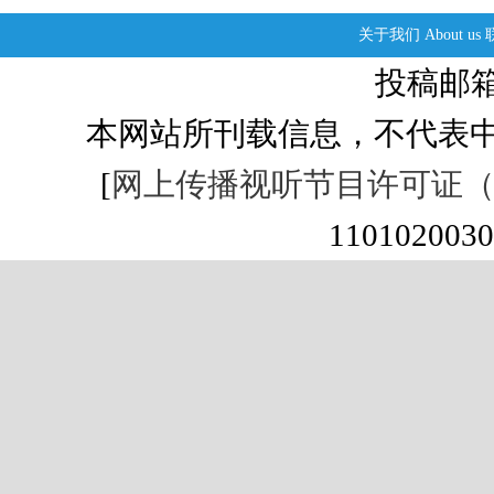
关于我们
About us
投稿邮箱：s
本网站所刊载信息，不代表中
[
网上传播视听节目许可证（01
1101020030