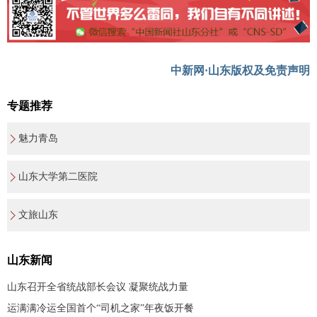
中新网·山东版权及免责声明
专题推荐
魅力青岛
山东大学第二医院
文旅山东
山东新闻
山东召开全省统战部长会议 凝聚统战力量
运满满冷运全国首个“司机之家”年夜饭开餐