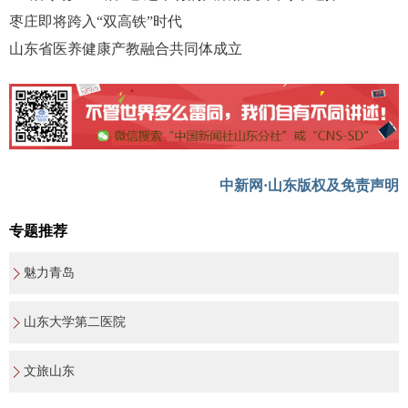
枣庄即将跨入“双高铁”时代
山东省医养健康产教融合共同体成立
中新网·山东版权及免责声明
专题推荐
魅力青岛
山东大学第二医院
文旅山东