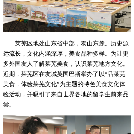
莱芜区地处山东省中部，泰山东麓。历史源
远流长，文化内涵深厚，美食品种多样。为让更
多外国友人了解莱芜美食，认识莱芜地方文化。
近期，莱芜区在友城英国巴斯举办了以“品莱芜
美食，体验莱芜文化”为主题的特色美食文化体
验活动，并吸引了来自世界各地的留学生前来品
尝。