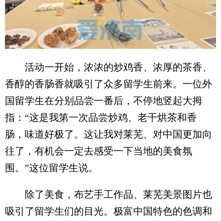
活动一开始，浓浓的炒鸡香、浓厚的茶香、
香醇的香肠香就吸引了众多留学生前来。一位外
国留学生在分别品尝一番后，不停地竖起大拇
指：“这是我第一次品尝炒鸡、老干烘茶和香
肠，味道好极了。这让我对莱芜、对中国更加向
往了，有机会一定去感受一下当地的美食氛
围。”这位留学生说。
除了美食，布艺手工作品、莱芜美景图片也
吸引了留学生们的目光。极富中国特色的色调和