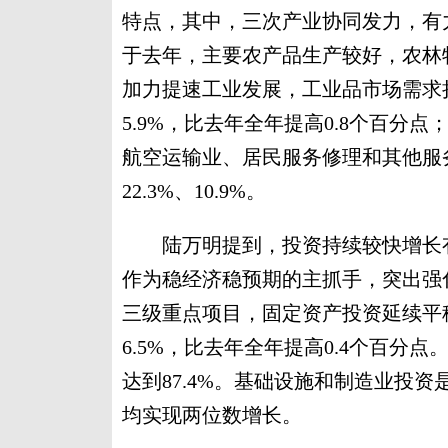
特点，其中，三次产业协同发力，有
于去年，主要农产品生产较好，农林牧
加力提速工业发展，工业品市场需求
5.9%，比去年全年提高0.8个百
航空运输业、居民服务修理和其他服务
22.3%、10.9%。
陆万明提到，投资持续较快增长有
作为稳经济稳预期的主抓手，突出强
三级重点项目，固定资产投资延续平
6.5%，比去年全年提高0.4个百分
达到87.4%。基础设施和制造业投
均实现两位数增长。