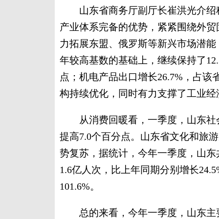
山东省商务厅副厅长崔洪光介绍称
产业体系完备的优势，紧紧围绕外贸固
力拓展东盟、俄罗斯等新兴市场潜能
年较高基数的基础上，继续保持了12.
点；机电产品出口增长26.7%，占该
构持续优化，同时有力支撑了工业经
从消费回暖看，一季度，山东社会消
提高7.0个百分点。山东省文化和旅
势复苏，据统计，今年一季度，山东共
1.6亿人次，比上年同期分别增长24.5%
101.6%。
总的来看，今年一季度，山东主要