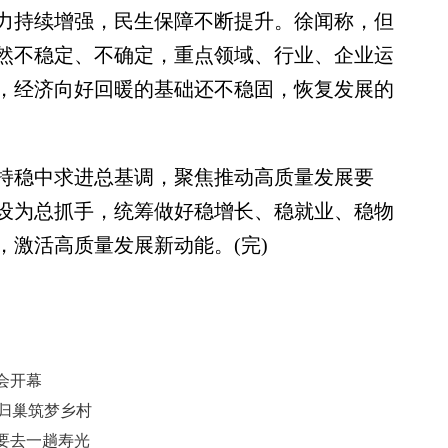
力持续增强，民生保障不断提升。徐闻称，但
然不稳定、不确定，重点领域、行业、企业运
，经济向好回暖的基础还不稳固，恢复发展的
稳中求进总基调，聚焦推动高质量发展要
设为总抓手，统筹做好稳增长、稳就业、稳物
激活高质量发展新动能。(完)
会开幕
 归巢筑梦乡村
要去一趟寿光