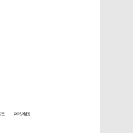
信息
网站地图