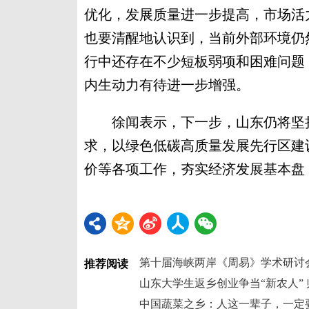
优化，发展质量进一步提高，市场活
也要清醒地认识到，当前外部环境仍
行中还存在不少短板弱项和困难问题
内生动力有待进一步增强。
徐闻表示，下一步，山东仍将坚持
求，以绿色低碳高质量发展先行区建
价等各项工作，夯实经济发展基本盘，
第十届海峡两岸《周易》学术研讨
推荐阅读
山东大学生返乡创业争当“新农人”
中国蔬菜之乡：人这一辈子，一定