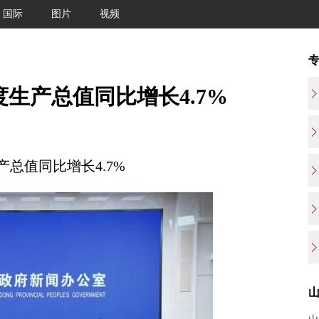
国际
图片
视频
生产总值同比增长4.7%
值同比增长4.7%