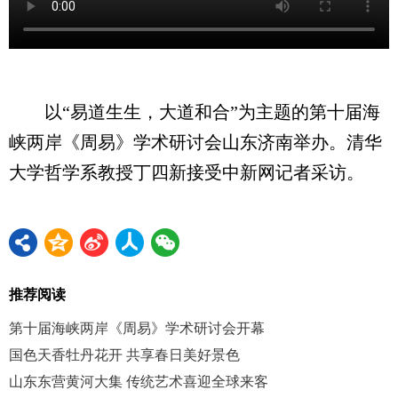
以“易道生生，大道和合”为主题的第十届海
峡两岸《周易》学术研讨会山东济南举办。清华
大学哲学系教授丁四新接受中新网记者采访。
推荐阅读
第十届海峡两岸《周易》学术研讨会开幕
国色天香牡丹花开 共享春日美好景色
山东东营黄河大集 传统艺术喜迎全球来客