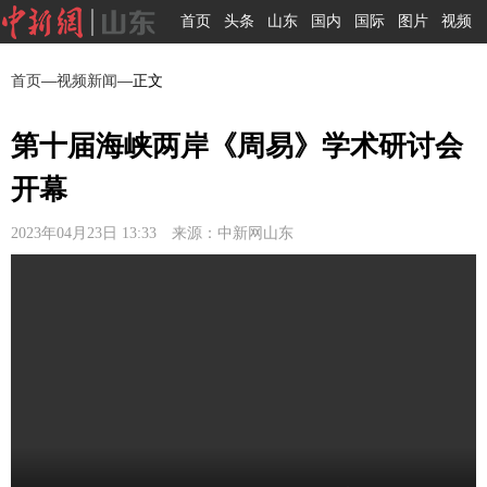
首页
头条
山东
国内
国际
图片
视频
首页
—
视频新闻
—正文
第十届海峡两岸《周易》学术研讨会
开幕
2023年04月23日 13:33 来源：中新网山东