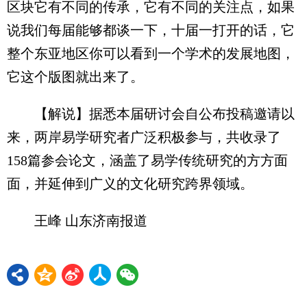
区块它有不同的传承，它有不同的关注点，如果
说我们每届能够都谈一下，十届一打开的话，它
整个东亚地区你可以看到一个学术的发展地图，
它这个版图就出来了。
【解说】据悉本届研讨会自公布投稿邀请以
来，两岸易学研究者广泛积极参与，共收录了
158篇参会论文，涵盖了易学传统研究的方方面
面，并延伸到广义的文化研究跨界领域。
王峰 山东济南报道