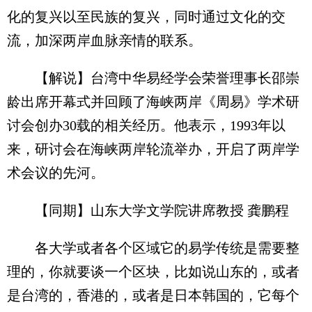
化的复兴以至民族的复兴，同时通过文化的交
流，加深两岸血脉亲情的联系。
【解说】台湾中华易经学会荣誉理事长邵崇
龄出席开幕式并回顾了海峡两岸《周易》学术研
讨会创办30载的相关经历。他表示，1993年以
来，研讨会在海峡两岸轮流举办，开启了两岸学
术会议的先河。
【同期】山东大学文学院讲席教授 龚鹏程
各大学或者各个区域它的易学传统是需要整
理的，你就要谈一个区块，比如说山东的，或者
是台湾的，香港的，或者是日本韩国的，它每个