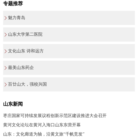
专题推荐
魅力青岛
山东大学第二医院
文化山东 诗和远方
最美山东药企
百廿山大，强校兴国
山东新闻
枣庄国家可持续发展议程创新示范区建设推进大会召开
黄河文化论坛在黄河入海口山东东营开幕
山东：文化廊道为轴，沿黄文旅“千帆竞发”