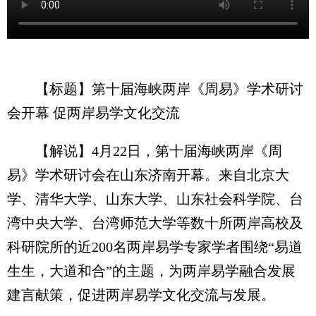
【标题】第十届海峡两岸《周易》学术研讨
会开幕 促两岸易学文化交流
【解说】4月22日，第十届海峡两岸《周
易》学术研讨会在山东济南开幕。来自北京大
学、清华大学、山东大学、山东社会科学院、台
湾中央大学、台湾师范大学等数十所两岸高校及
科研院所的近200名两岸易学专家学者围绕“易道
生生，大道和合”的主题，为两岸易学融合发展
建言献策，促进两岸易学文化交流与发展。