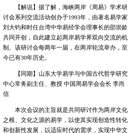
【解说】据了解，海峡两岸《周易》学术研
讨会系列交流活动创办于1993年，由著名易学家
刘大钧和时任台湾中华易经学会理事长的邵崇龄
共同开创，自此建立起两岸易学界双向交流的机
制。该研讨会每两年一届，在两岸轮流举办，至
今已有30年历史。
【同期】山东大学易学与中国古代哲学研究
中心常务副主任、教授 中国周易学会会长 李尚
信
本次会议的主旨就是共同研讨作为两岸文化
之根、文化之源的易学，以使其实现创造性转化
和创新性发展，以适应时代的需求，实现中华文