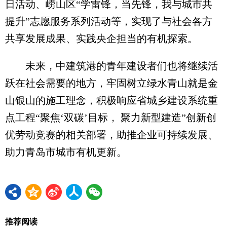
日活动、崂山区“学雷锋，当先锋，我与城市共
提升”志愿服务系列活动等，实现了与社会各方
共享发展成果、实践央企担当的有机探索。
未来，中建筑港的青年建设者们也将继续活
跃在社会需要的地方，牢固树立绿水青山就是金
山银山的施工理念，积极响应省城乡建设系统重
点工程“聚焦‘双碳’目标， 聚力新型建造”创新创
优劳动竞赛的相关部署，助推企业可持续发展、
助力青岛市城市有机更新。
推荐阅读