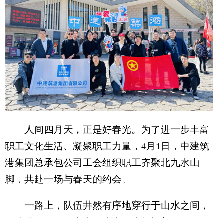
人间四月天，正是好春光。为了进一步丰富
职工文化生活、凝聚职工力量，4月1日，中建筑
港集团总承包公司工会组织职工齐聚北九水山
脚，共赴一场与春天的约会。
一路上，队伍井然有序地穿行于山水之间，