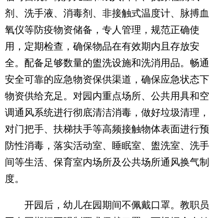
剂、洗手液、消毒剂、非接触式温度计、脉搏血
氧仪等防疫物资储备，专人管理，规范正确使
用，定期检查，确保物品在有效期内且存放安
全。配备足够数量的盥洗设施和洗消用品。畅通
安全可靠的应急物资保供渠道，确保应急状态下
物资供给充足。对园内重点场所、公共用具和空
调通风系统进行彻底清洁消毒，做好垃圾清理，
对门把手、扶梯扶手等高频接触物体表面进行预
防性消毒，落实活动室、睡眠室、盥洗室、洗手
间等生活、保育室内场所及公共场所通风换气制
度。
开园后，幼儿在园期间不佩戴口罩。教职员