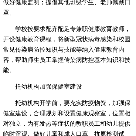
做好健康监测；提倡其他班级学生、老师佩戴口
罩。
学校按要求配齐配足专兼职健康教育教师，
开设健康教育课程，将新型冠状病毒感染和校园
常见传染病防控知识与技能等纳入健康教育内
容，帮助师生员工掌握传染病防控基本知识和技
能。
托幼机构加强保健室建设
托幼机构开学前，要充实防疫物资，加强保
健室建设，合理规划和设置健康观察室，位置相
对独立，为有发热等症状的教职员工和幼儿提供
临时留观。做好儿童和成人口罩、抗原检测试