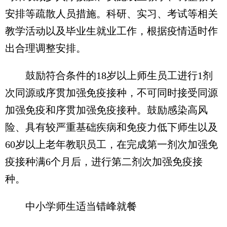
安排等疏散人员措施。科研、实习、考试等相关
教学活动以及毕业生就业工作，根据疫情适时作
出合理调整安排。
鼓励符合条件的18岁以上师生员工进行1剂
次同源或序贯加强免疫接种，不可同时接受同源
加强免疫和序贯加强免疫接种。鼓励感染高风
险、具有较严重基础疾病和免疫力低下师生以及
60岁以上老年教职员工，在完成第一剂次加强免
疫接种满6个月后，进行第二剂次加强免疫接
种。
中小学师生适当错峰就餐