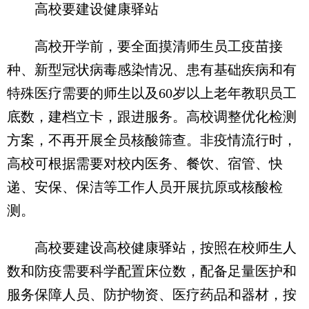
高校要建设健康驿站
高校开学前，要全面摸清师生员工疫苗接
种、新型冠状病毒感染情况、患有基础疾病和有
特殊医疗需要的师生以及60岁以上老年教职员工
底数，建档立卡，跟进服务。高校调整优化检测
方案，不再开展全员核酸筛查。非疫情流行时，
高校可根据需要对校内医务、餐饮、宿管、快
递、安保、保洁等工作人员开展抗原或核酸检
测。
高校要建设高校健康驿站，按照在校师生人
数和防疫需要科学配置床位数，配备足量医护和
服务保障人员、防护物资、医疗药品和器材，按