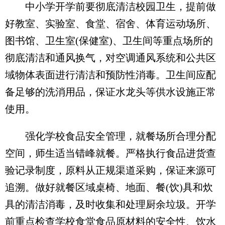
中小学开学前要彻底清洁校园卫生，提前做
好教室、实验室、食堂、宿舍、体育运动场所、
图书馆、卫生室(保健室)、卫生间等重点场所的
彻底清洁和通风换气，对空调通风系统和公共区
域物体表面进行清洁和预防性消毒。卫生间应配
备足够的洗消用品，保证水龙头等供水设施正常
使用。
强化学校食品安全管理，就餐场所合理分配
空间，师生适当错峰就餐。严格执行食品进货查
验记录制度，原料从正规渠道采购，保证来源可
追溯。做好就餐区域桌椅、地面、餐(饮)具和炊
具的清洁消毒，及时收集和处理厨余垃圾。开学
前重点检查学校食堂食品原材料的安全性、饮水