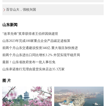
百廿山大，强校兴国
山东新闻
“改革先锋”奖章获得者王伯祥因病逝世
山东2023年完成100家重点企业产品碳足迹核算
前两个月山东交通建设投资346亿 重大项目加快推进
前两个月山东进出口同比增长3.2% 外贸实现平稳开局
最新！山东省政府发布一批人事任免
山东承诺推行无理由退货实体店达35.3万家
图 片