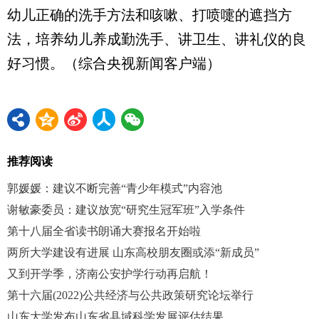
幼儿正确的洗手方法和咳嗽、打喷嚏的遮挡方
法，培养幼儿养成勤洗手、讲卫生、讲礼仪的良
好习惯。（综合央视新闻客户端）
推荐阅读
郭媛媛：建议不断完善“青少年模式”内容池
谢敏豪委员：建议放宽“研究生冠军班”入学条件
第十八届全省读书朗诵大赛报名开始啦
两所大学建设有进展 山东高校朋友圈或添“新成员”
又到开学季，济南公安护学行动再启航！
第十六届(2022)公共经济与公共政策研究论坛举行
山东大学发布山东省县域科学发展评估结果