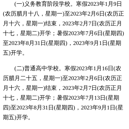
(一)义务教育阶段学校。寒假2023年1月9日
(农历腊月十八，星期一)至2023年2月6日(农历正
月十六，星期一)结束，2023年2月7日(农历正月
十七，星期二)开学；暑假2023年7月6日(星期四)
至2023年8月31日(星期四)，2023年9月1日(星期
五)开学。
(二)普通高中学校。寒假2023年1月16日(农
历腊月二十五，星期一)至2023年2月6日(农历正
月十六，星期一)结束，2023年2月7日(农历正月
十七，星期二)开学；暑假2023年7月13日(星期
四)至2023年8月31日(星期四)，2023年9月1日(星
期五)开学。