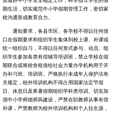
实做好中小学安全稳定工作，科学指导学生的假
期生活，切实规范中小学假期管理工作，密切家
校沟通形成教育合力。
通知要求，各县市区、各学校不得以任何借
口在假期要求和组织学生集体到校上课、补课或
统一组织自习，不得以任何形式参与、动员、组
织学生参加各类有偿辅导培训班，禁止学校在假
期联合或将校舍租借给社会力量办学机构用于开
办补习班、培训班。严格执行未成年人保护法有
关规定，校外培训机构不得占用国家法定节假
日、休息日及寒暑假期组织学科类培训。切实加
强中小学师德师风建设，严禁在职教师从事有偿
补课，严禁教师为校外培训机构和个人拉生源，