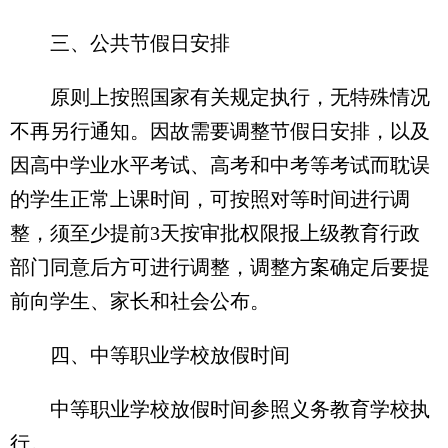
三、公共节假日安排
原则上按照国家有关规定执行，无特殊情况
不再另行通知。因故需要调整节假日安排，以及
因高中学业水平考试、高考和中考等考试而耽误
的学生正常上课时间，可按照对等时间进行调
整，须至少提前3天按审批权限报上级教育行政
部门同意后方可进行调整，调整方案确定后要提
前向学生、家长和社会公布。
四、中等职业学校放假时间
中等职业学校放假时间参照义务教育学校执
行。