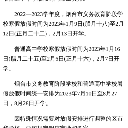
2022—2023学年度，烟台市义务教育阶段学
校寒假放假时间为2023年1月9日(腊月十八)至2月
12日(正月二十二)，2月13日开学。
普通高中学校寒假放假时间为2023年1月16
日(腊月二十五)至2月6日(正月十六)，2月7日开
学。
烟台市义务教育阶段学校和普通高中学校暑
假放假时间统一安排为2023年7月10日至8月27
日，8月28日开学。
因特殊情况需要对放假安排进行调整的区市