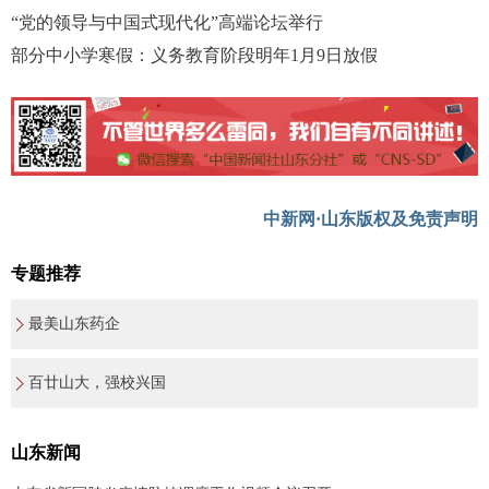
“党的领导与中国式现代化”高端论坛举行
部分中小学寒假：义务教育阶段明年1月9日放假
中新网·山东版权及免责声明
专题推荐
最美山东药企
百廿山大，强校兴国
山东新闻