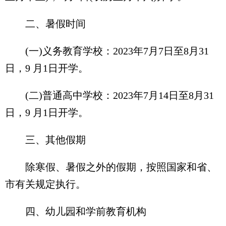
二、暑假时间
(一)义务教育学校：2023年7月7日至8月31
日，9 月1日开学。
(二)普通高中学校：2023年7月14日至8月31
日，9 月1日开学。
三、其他假期
除寒假、暑假之外的假期，按照国家和省、
市有关规定执行。
四、幼儿园和学前教育机构