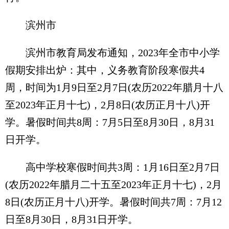
滨州市
滨州市教育局发布通知，2023年全市中小学
假期安排出炉：其中，义务教育阶段寒假共4
周，时间为1月9日至2月7日(农历2022年腊月十八
至2023年正月十七)，2月8日(农历正月十八)开
学。暑假时间共8周：7月5日至8月30日，8月31
日开学。
高中学校寒假时间共3周：1月16日至2月7日
(农历2022年腊月二十五至2023年正月十七)，2月
8日(农历正月十八)开学。暑假时间共7周：7月12
日至8月30日，8月31日开学。