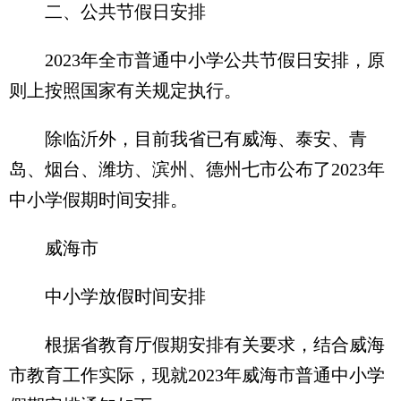
二、公共节假日安排
2023年全市普通中小学公共节假日安排，原
则上按照国家有关规定执行。
除临沂外，目前我省已有威海、泰安、青
岛、烟台、潍坊、滨州、德州七市公布了2023年
中小学假期时间安排。
威海市
中小学放假时间安排
根据省教育厅假期安排有关要求，结合威海
市教育工作实际，现就2023年威海市普通中小学