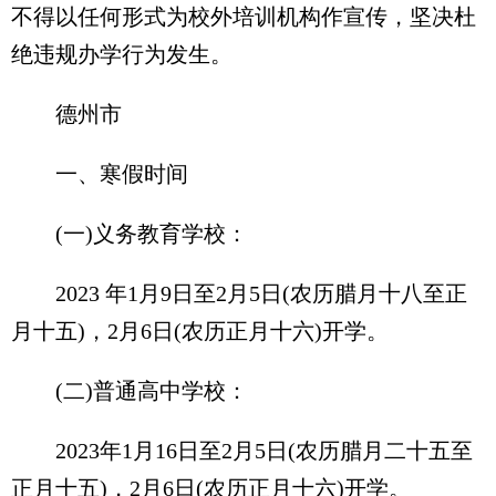
不得以任何形式为校外培训机构作宣传，坚决杜
绝违规办学行为发生。
德州市
一、寒假时间
(一)义务教育学校：
2023 年1月9日至2月5日(农历腊月十八至正
月十五)，2月6日(农历正月十六)开学。
(二)普通高中学校：
2023年1月16日至2月5日(农历腊月二十五至
正月十五)，2月6日(农历正月十六)开学。