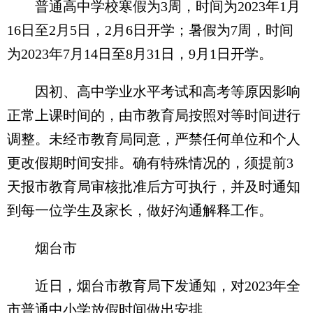
普通高中学校寒假为3周，时间为2023年1月
16日至2月5日，2月6日开学；暑假为7周，时间
为2023年7月14日至8月31日，9月1日开学。
因初、高中学业水平考试和高考等原因影响
正常上课时间的，由市教育局按照对等时间进行
调整。未经市教育局同意，严禁任何单位和个人
更改假期时间安排。确有特殊情况的，须提前3
天报市教育局审核批准后方可执行，并及时通知
到每一位学生及家长，做好沟通解释工作。
烟台市
近日，烟台市教育局下发通知，对2023年全
市普通中小学放假时间做出安排。