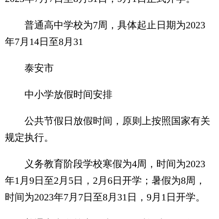
普通高中学校为7周，具体起止日期为2023
年7月14日至8月31
泰安市
中小学放假时间安排
公共节假日放假时间，原则上按照国家有关
规定执行。
义务教育阶段学校寒假为4周，时间为2023
年1月9日至2月5日，2月6日开学；暑假为8周，
时间为2023年7月7日至8月31日，9月1日开学。