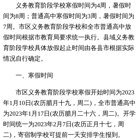
义务教育阶段学校寒假时间为4周，暑假时
间为8周；普通高中寒假时间为3周，暑假时间为
7周。市区义务教育阶段学校和全市普通高中放
假时间根据市教育局要求统一执行。县域义务教
育阶段学校具体放假起止时间由各县市根据实际
情况自行确定。
一、寒假时间
市区义务教育阶段学校寒假开始时间为2023
年1月10日(农历腊月十九，周二)，全市普通高中
为2023年1月17日(农历腊月二十六，周二)。开学
时间统一为2023年2月7日(农历正月十七，周
二)，寄宿制学校可提前一天安排学生报到。