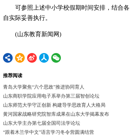
可参照上述中小学校假期时间安排，结合各
自实际妥善执行。
(山东教育新闻网)
推荐阅读
青岛大学聚焦“六个思政”推进协同育人
山东商职学院应用电子系举办第三届智创论坛
山东师范大学守正创新 构建导学思政育人大格局
黄河国家战略研究院智库成果在山东大学揭幕发布
山东大学主办第七届全国司法学论坛
“跟着木兰学中文”语言学习冬令营圆满结营