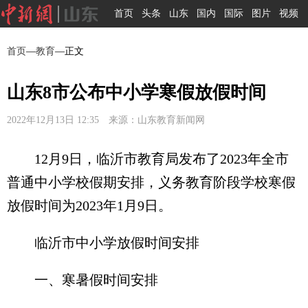
首页
头条
山东
国内
国际
图片
视频
首页
—
教育
—正文
山东8市公布中小学寒假放假时间
2022年12月13日 12:35 来源：山东教育新闻网
12月9日，临沂市教育局发布了2023年全市
普通中小学校假期安排，义务教育阶段学校寒假
放假时间为2023年1月9日。
临沂市中小学放假时间安排
一、寒暑假时间安排