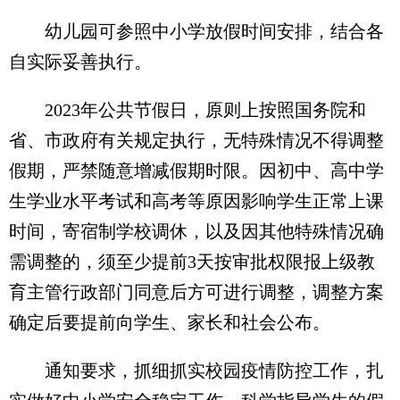
幼儿园可参照中小学放假时间安排，结合各
自实际妥善执行。
2023年公共节假日，原则上按照国务院和
省、市政府有关规定执行，无特殊情况不得调整
假期，严禁随意增减假期时限。因初中、高中学
生学业水平考试和高考等原因影响学生正常上课
时间，寄宿制学校调休，以及因其他特殊情况确
需调整的，须至少提前3天按审批权限报上级教
育主管行政部门同意后方可进行调整，调整方案
确定后要提前向学生、家长和社会公布。
通知要求，抓细抓实校园疫情防控工作，扎