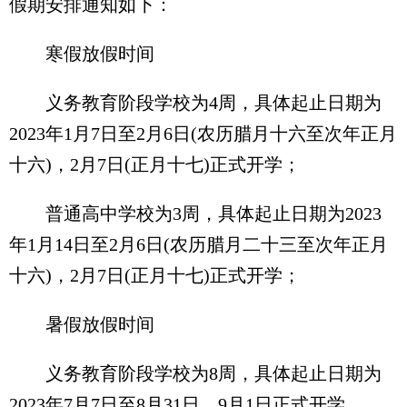
假期安排通知如下：
寒假放假时间
义务教育阶段学校为4周，具体起止日期为
2023年1月7日至2月6日(农历腊月十六至次年正月
十六)，2月7日(正月十七)正式开学；
普通高中学校为3周，具体起止日期为2023
年1月14日至2月6日(农历腊月二十三至次年正月
十六)，2月7日(正月十七)正式开学；
暑假放假时间
义务教育阶段学校为8周，具体起止日期为
2023年7月7日至8月31日，9月1日正式开学。