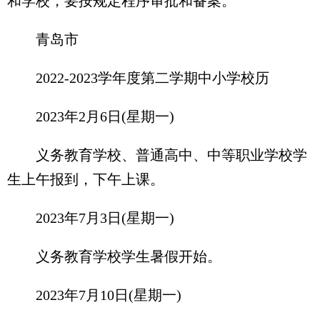
和学校，要按规定程序审批和备案。
青岛市
2022-2023学年度第二学期中小学校历
2023年2月6日(星期一)
义务教育学校、普通高中、中等职业学校学
生上午报到，下午上课。
2023年7月3日(星期一)
义务教育学校学生暑假开始。
2023年7月10日(星期一)