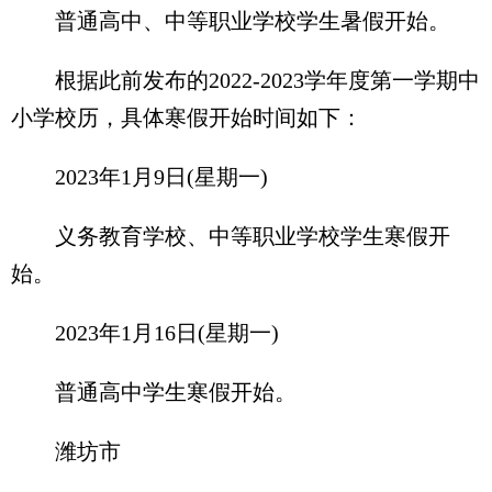
普通高中、中等职业学校学生暑假开始。
根据此前发布的2022-2023学年度第一学期中
小学校历，具体寒假开始时间如下：
2023年1月9日(星期一)
义务教育学校、中等职业学校学生寒假开
始。
2023年1月16日(星期一)
普通高中学生寒假开始。
潍坊市