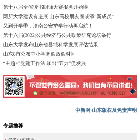
第十八届全省读书朗诵大赛报名开始啦
两所大学建设有进展 山东高校朋友圈或添“新成员”
又到开学季，济南公安护学行动再启航！
第十六届(2022)公共经济与公共政策研究论坛举行
山东大学发布山东省县域科学发展评估结果
山东8市公布中小学寒假放假时间
“主题+”党建工作法 加出“五力”促发展
中新网·山东版权及免责声明
专题推荐