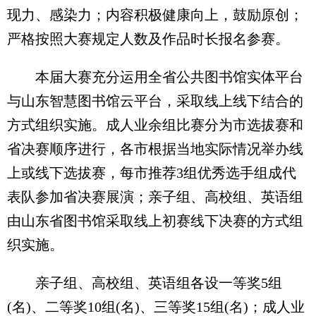
现力、感染力；内容积极健康向上，鼓励原创；
严格按照大赛规定人数及作品时长报名参赛。
本届大赛充分运用全省公共图书馆实体平台
与山东智慧图书馆云平台，采取线上线下结合的
方式组织实施。成人业余组比赛分为市选拔赛和
省决赛顺序进行，各市根据当地实际情况举办线
上或线下选拔赛，每市推荐3组优秀选手组成代
表队参加省决赛展演；亲子组、高校组、英语组
由山东省图书馆采取线上初赛线下决赛的方式组
织实施。
亲子组、高校组、英语组各设一等奖5组
(名)、二等奖10组(名)、三等奖15组(名)；成人业