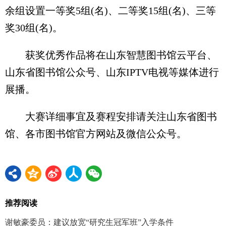
余组设置一等奖5组(名)、二等奖15组(名)、三等
奖30组(名)。
获奖优秀作品将在山东智慧图书馆云平台、
山东省图书馆公众号、山东IPTV电视等媒体进行
展播。
大赛详细事宜及赛程安排请关注山东省图书
馆、各市图书馆官方网站及微信公众号。
推荐阅读
谢敏豪委员：建议放宽“研究生冠军班”入学条件