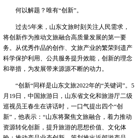
何以解题？唯有“创新”。
过去5年来，山东文旅时刻关注人民需求，
将创新作为推动文旅融合高质量发展的第一要
务。从优秀作品的创作、文旅产业的繁荣到遗产
科学保护利用、公共服务提升效能，创新的理念
和举措，为发展带来源源不断的动力。
“创新“同样是山东文旅2022年的“关键词”。5
月19日，中国旅游日，山东省文化和旅游厅二级
巡视员王春生在讲话时，一口气提出四个“创
新”，他表示：“山东将聚焦文旅融合，着力推动
资源转化创新，提升旅游的思想价值、文化体
验；推动产品业态创新，策划推出近郊游产品、