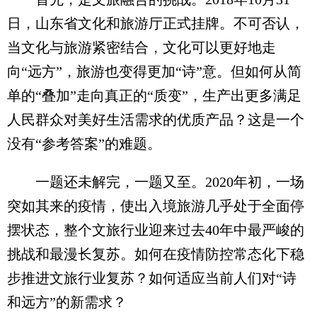
日，山东省文化和旅游厅正式挂牌。不可否认，
当文化与旅游紧密结合，文化可以更好地走
向“远方”，旅游也变得更加“诗”意。但如何从简
单的“叠加”走向真正的“质变”，生产出更多满足
人民群众对美好生活需求的优质产品？这是一个
没有“参考答案”的难题。
一题还未解完，一题又至。2020年初，一场
突如其来的疫情，使出入境旅游几乎处于全面停
摆状态，整个文旅行业迎来过去40年中最严峻的
挑战和最漫长复苏。如何在疫情防控常态化下稳
步推进文旅行业复苏？如何适应当前人们对“诗
和远方”的新需求？