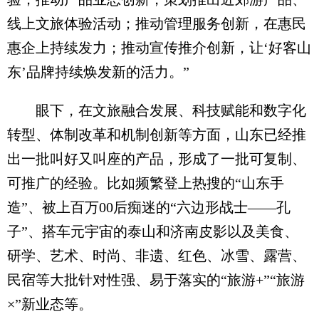
线上文旅体验活动；推动管理服务创新，在惠民
惠企上持续发力；推动宣传推介创新，让‘好客山
东’品牌持续焕发新的活力。”
眼下，在文旅融合发展、科技赋能和数字化
转型、体制改革和机制创新等方面，山东已经推
出一批叫好又叫座的产品，形成了一批可复制、
可推广的经验。比如频繁登上热搜的“山东手
造”、被上百万00后痴迷的“六边形战士——孔
子”、搭车元宇宙的泰山和济南皮影以及美食、
研学、艺术、时尚、非遗、红色、冰雪、露营、
民宿等大批针对性强、易于落实的“旅游+”“旅游
×”新业态等。