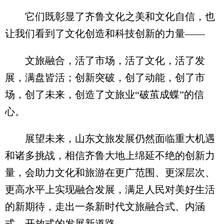
它们既彰显了齐鲁文化之美和文化自信，也
让我们看到了文化创造和科技创新的力量——
文旅融合，活了市场，活了文化，活了发
展，满盘皆活；创新突破，创了动能，创了市
场，创了未来，创造了文旅业“破茧成蝶”的信
心。
展望未来，山东文旅发展仍然面临重大机遇
和诸多挑战，相信齐鲁大地上绵延不绝的创新力
量，会助力文化和旅游在更广范围、更深层次、
更高水平上实现融合发展，满足人民对美好生活
的新期待，走出一条新时代文旅融合式、内涵
式、开放式的发展新道路。