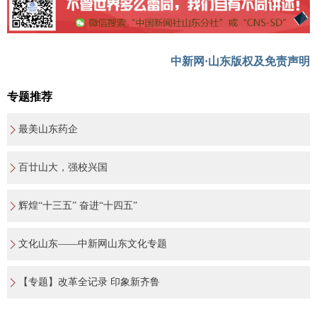
中新网·山东版权及免责声明
专题推荐
最美山东药企
百廿山大，强校兴国
辉煌“十三五” 奋进“十四五”
文化山东——中新网山东文化专题
【专题】改革全记录 印象新齐鲁