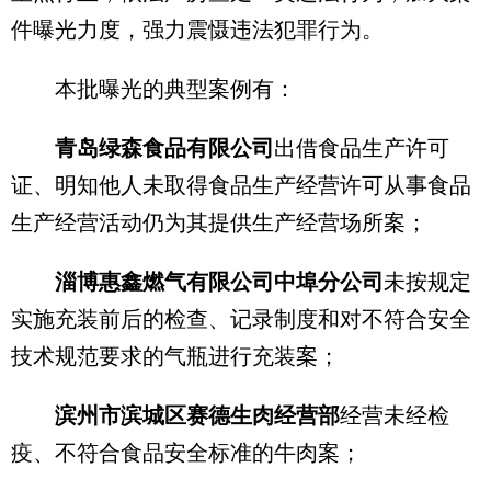
件曝光力度，强力震慑违法犯罪行为。
本批曝光的典型案例有：
青岛绿森食品有限公司
出借食品生产许可
证、明知他人未取得食品生产经营许可从事食品
生产经营活动仍为其提供生产经营场所案；
淄博惠鑫燃气有限公司中埠分公司
未按规定
实施充装前后的检查、记录制度和对不符合安全
技术规范要求的气瓶进行充装案；
滨州市滨城区赛德生肉经营部
经营未经检
疫、不符合食品安全标准的牛肉案；