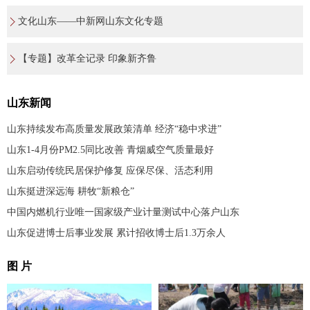
文化山东——中新网山东文化专题
【专题】改革全记录 印象新齐鲁
山东新闻
山东持续发布高质量发展政策清单 经济“稳中求进”
山东1-4月份PM2.5同比改善 青烟威空气质量最好
山东启动传统民居保护修复 应保尽保、活态利用
山东挺进深远海 耕牧“新粮仓”
中国内燃机行业唯一国家级产业计量测试中心落户山东
山东促进博士后事业发展 累计招收博士后1.3万余人
图 片