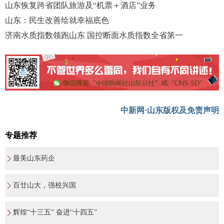
山东恢复跨省团队旅游及“机票＋酒店”业务
山东：民生改善绘就幸福底色
济南水质指数领跑山东 国控断面水质指数全省第一
中新网·山东版权及免责声明
专题推荐
最美山东药企
百廿山大，强校兴国
辉煌“十三五” 奋进“十四五”