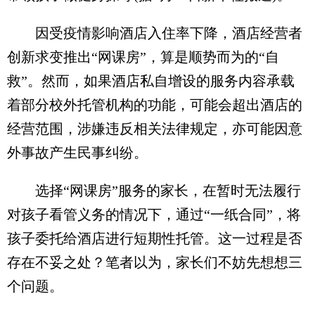
因受疫情影响酒店入住率下降，酒店经营者
创新求变推出“网课房”，算是顺势而为的“自
救”。然而，如果酒店私自增设的服务内容承载
着部分校外托管机构的功能，可能会超出酒店的
经营范围，涉嫌违反相关法律规定，亦可能因意
外事故产生民事纠纷。
选择“网课房”服务的家长，在暂时无法履行
对孩子看管义务的情况下，通过“一纸合同”，将
孩子委托给酒店进行短期性托管。这一过程是否
存在不妥之处？笔者以为，家长们不妨先想想三
个问题。