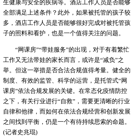
生健康与安全的疾病等。酒店工作人员是否能够
全部满足上述条件？此外，如果被托管的孩子较
多，酒店工作人员是否能够很好完成对被托管孩
子的照料和看护，也是一个值得关注的问题。
“网课房”“带娃服务”的出现，对于有着繁忙
工作又无法带娃的家长而言，或许是“减负”之
举。但这一举措是否合法合规值得考量。健全的
制度、有效的监管、科学的运营，是托管式“网
课房”依法合规发展的关键。在常态化疫情防控
之下，有关行业进行“自救”，需要更清晰的行业
自律和他律，而如何在依法合规经营和创新发展
之间找到平衡，仍是一个有待持续思索的命题。
(记者史兆琨)