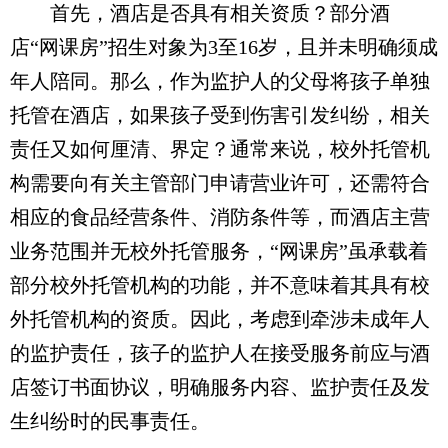
首先，酒店是否具有相关资质？部分酒
店“网课房”招生对象为3至16岁，且并未明确须成
年人陪同。那么，作为监护人的父母将孩子单独
托管在酒店，如果孩子受到伤害引发纠纷，相关
责任又如何厘清、界定？通常来说，校外托管机
构需要向有关主管部门申请营业许可，还需符合
相应的食品经营条件、消防条件等，而酒店主营
业务范围并无校外托管服务，“网课房”虽承载着
部分校外托管机构的功能，并不意味着其具有校
外托管机构的资质。因此，考虑到牵涉未成年人
的监护责任，孩子的监护人在接受服务前应与酒
店签订书面协议，明确服务内容、监护责任及发
生纠纷时的民事责任。