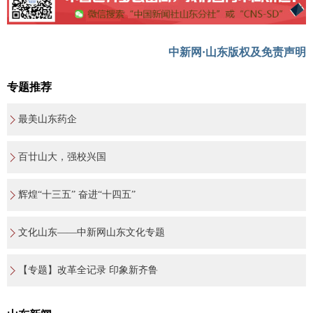
中新网·山东版权及免责声明
专题推荐
最美山东药企
百廿山大，强校兴国
辉煌“十三五” 奋进“十四五”
文化山东——中新网山东文化专题
【专题】改革全记录 印象新齐鲁