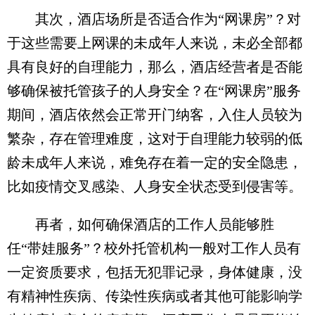
其次，酒店场所是否适合作为“网课房”？对
于这些需要上网课的未成年人来说，未必全部都
具有良好的自理能力，那么，酒店经营者是否能
够确保被托管孩子的人身安全？在“网课房”服务
期间，酒店依然会正常开门纳客，入住人员较为
繁杂，存在管理难度，这对于自理能力较弱的低
龄未成年人来说，难免存在着一定的安全隐患，
比如疫情交叉感染、人身安全状态受到侵害等。
再者，如何确保酒店的工作人员能够胜
任“带娃服务”？校外托管机构一般对工作人员有
一定资质要求，包括无犯罪记录，身体健康，没
有精神性疾病、传染性疾病或者其他可能影响学