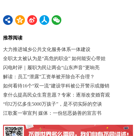
推荐阅读
大力推进城乡公共文化服务体系一体建设
全职太太被认为是“高危的职业” 如何能安心带娃
闪电时评｜履职为民让两会“山东声音”更响亮
解读：员工“泄露”工资单被开除合不合理？
如何看待16个“双一流”建设学科被公开警示或撤销
拿什么提高民众生育意愿？专家：逐渐改变婚育观
“印2万亿多生5000万孩子”，是不切实际的空谈
江歌案一审宣判 媒体：一份惩恶扬善的宣言书