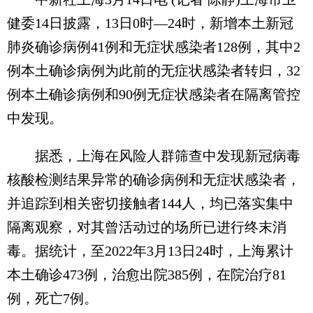
健委14日披露，13日0时—24时，新增本土新冠
肺炎确诊病例41例和无症状感染者128例，其中2
例本土确诊病例为此前的无症状感染者转归，32
例本土确诊病例和90例无症状感染者在隔离管控
中发现。
据悉，上海在风险人群筛查中发现新冠病毒
核酸检测结果异常的确诊病例和无症状感染者，
并追踪到相关密切接触者144人，均已落实集中
隔离观察，对其曾活动过的场所已进行终末消
毒。据统计，至2022年3月13日24时，上海累计
本土确诊473例，治愈出院385例，在院治疗81
例，死亡7例。