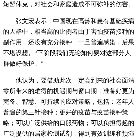
短暂休克，对社会和家庭造成不可弥补的伤害。
张文宏表示，中国现在高龄和患有基础疾病
的人群中，相当高的比例者由于害怕疫苗接种的
副作用，还没有充分接种，一旦普遍感染，后果
不堪设想。“下阶段我们无论如何要对这部分人
群做好保护。”
他认为，要借助此次一定会到来的社会面清
零所带来的难得的机遇期与窗口期，准备好更为
完备、智慧、可持续的应对策略，包括：老年人
普遍的第三针接种；更好的疫苗与疫苗接种策
略；可以广泛供给的口服药物；可以负担得起的
广泛提供的居家检测试剂；得到有效训练和预演