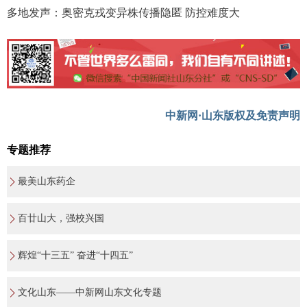
多地发声：奥密克戎变异株传播隐匿 防控难度大
中新网·山东版权及免责声明
专题推荐
最美山东药企
百廿山大，强校兴国
辉煌“十三五” 奋进“十四五”
文化山东——中新网山东文化专题