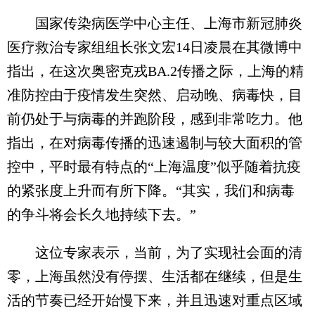
国家传染病医学中心主任、上海市新冠肺炎
医疗救治专家组组长张文宏14日凌晨在其微博中
指出，在这次奥密克戎BA.2传播之际，上海的精
准防控由于疫情发生突然、启动晚、病毒快，目
前仍处于与病毒的并跑阶段，感到非常吃力。他
指出，在对病毒传播的迅速遏制与较大面积的管
控中，平时最有特点的“上海温度”似乎随着抗疫
的紧张度上升而有所下降。“其实，我们和病毒
的争斗将会长久地持续下去。”
这位专家表示，当前，为了实现社会面的清
零，上海虽然没有停摆、生活都在继续，但是生
活的节奏已经开始慢下来，并且迅速对重点区域