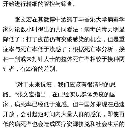
开始进行精细的管控与筛查。
张文宏在其微博中透露了与香港大学病毒学
家讨论数小时得出的共同看法：病毒的毒力明显
降低了；打了疫苗仍有突破感染的机会，但是重
症率与死亡率低于流感了；根据死亡率分析，接
种一剂或未打针人士的整体死亡率相较于接种两
针者，有23倍的差别。
“对于未来抗疫，我们应该有很清晰的思
路。”张文宏指出，在已经实现群体免疫的国
家，病死率已经低于流感。但中国如果现在迅速
开放，会引起短时间内大量人群的感染，即使再
低的病死率也会造成医疗资源挤兑和社会生活的