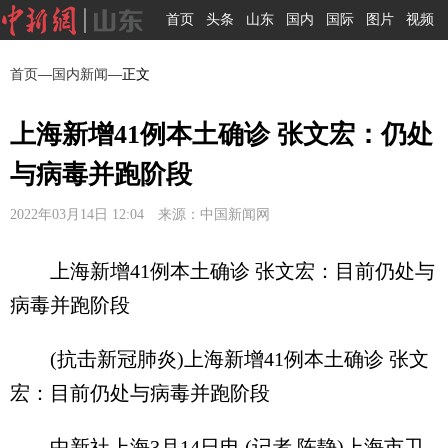
首页
头条
山东
国内
国际
图片
视频
首页
—
国内新闻
—正文
上海新增41例本土确诊 张文宏：仍处
与病毒并跑阶段
2022年03月14日 12:04 来源：中国新闻网
上海新增41例本土确诊 张文宏：目前仍处与
病毒并跑阶段
(抗击新冠肺炎)上海新增41例本土确诊 张文
宏：目前仍处与病毒并跑阶段
中新社上海3月14日电 (记者 陈静)上海市卫