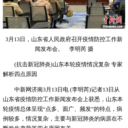
3月13日，山东省人民政府召开疫情防控工作新
闻发布会。 李明芮 摄
(抗击新冠肺炎)山东本轮疫情情况复杂 专家
解析四点原因
中新网济南3月13日电 (李明芮)记者13日从
山东省疫情防控工作新闻发布会上获悉，山东本
轮疫情总体呈现“点多、面广、频发”的特点，病
例较多，情况复杂，主要与新冠肺炎的病原在不