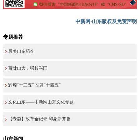
中新网·山东版权及免责声明
专题推荐
最美山东药企
百廿山大，强校兴国
辉煌“十三五” 奋进“十四五”
文化山东——中新网山东文化专题
【专题】改革全记录 印象新齐鲁
山东新闻