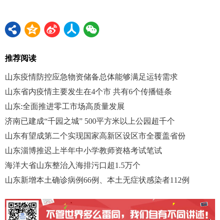
推荐阅读
山东疫情防控应急物资储备总体能够满足运转需求
山东省内疫情主要发生在4个市 共有6个传播链条
山东:全面推进零工市场高质量发展
济南已建成“千园之城” 500平方米以上公园超千个
山东有望成第二个实现国家高新区设区市全覆盖省份
山东淄博推迟上半年中小学教师资格考试笔试
海洋大省山东整治入海排污口超1.5万个
山东新增本土确诊病例66例、本土无症状感染者112例