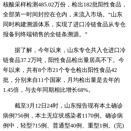
核酸采样检测485.02万份，检出182批阳性食品，
全部第一时间封控在仓内，未流入市场。“山东
同时构建溯源体系，实现了进口冷链食品从专仓
报备到终端销售的全链条溯源。”
据了解，今年以来，山东专仓共入仓进口冷
链食品37.2万吨，阳性食品检出量居高不下。今
年以来，共有8个市21个专仓检出阳性食品42
批，分别来自11个国家，月均检出量是去年的
1.45倍，与去年同期相比增长68%。
截至3月12日24时，山东报告现有本土确诊
病例756例，本土无症状感染者1170例。确诊病
例中，轻型715例、普通型40例、重型1例。(完)