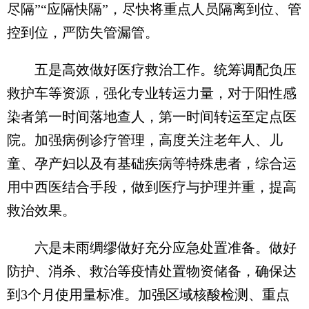
尽隔”“应隔快隔”，尽快将重点人员隔离到位、管
控到位，严防失管漏管。
五是高效做好医疗救治工作。统筹调配负压
救护车等资源，强化专业转运力量，对于阳性感
染者第一时间落地查人，第一时间转运至定点医
院。加强病例诊疗管理，高度关注老年人、儿
童、孕产妇以及有基础疾病等特殊患者，综合运
用中西医结合手段，做到医疗与护理并重，提高
救治效果。
六是未雨绸缪做好充分应急处置准备。做好
防护、消杀、救治等疫情处置物资储备，确保达
到3个月使用量标准。加强区域核酸检测、重点