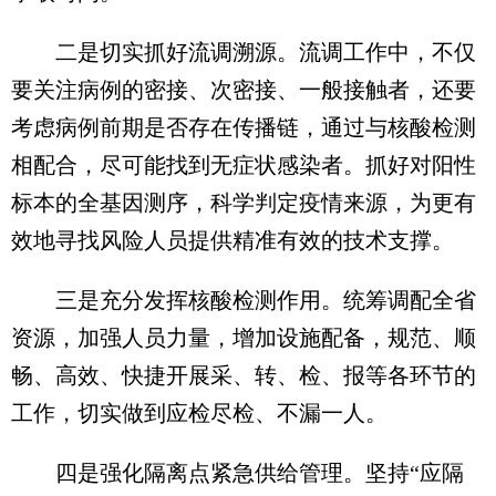
二是切实抓好流调溯源。流调工作中，不仅
要关注病例的密接、次密接、一般接触者，还要
考虑病例前期是否存在传播链，通过与核酸检测
相配合，尽可能找到无症状感染者。抓好对阳性
标本的全基因测序，科学判定疫情来源，为更有
效地寻找风险人员提供精准有效的技术支撑。
三是充分发挥核酸检测作用。统筹调配全省
资源，加强人员力量，增加设施配备，规范、顺
畅、高效、快捷开展采、转、检、报等各环节的
工作，切实做到应检尽检、不漏一人。
四是强化隔离点紧急供给管理。坚持“应隔