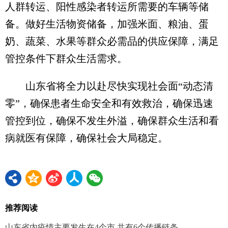
人群转运、阳性感染者转运所需要的车辆等储
备。做好生活物资储备，加强米面、粮油、蛋
奶、蔬菜、水果等群众必需品的供应保障，满足
管控条件下群众生活需求。
山东省将全力以赴尽快实现社会面“动态清
零”，确保患者生命安全和有效救治，确保迅速
管控到位，确保不发生外溢，确保群众生活和看
病就医有保障，确保社会大局稳定。
推荐阅读
山东省内疫情主要发生在4个市 共有6个传播链条