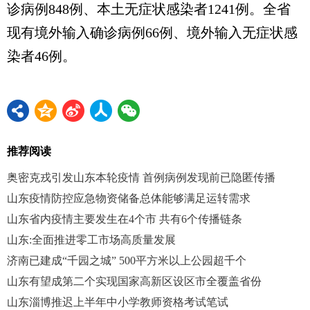
诊病例848例、本土无症状感染者1241例。全省
现有境外输入确诊病例66例、境外输入无症状感
染者46例。
推荐阅读
奥密克戎引发山东本轮疫情 首例病例发现前已隐匿传播
山东疫情防控应急物资储备总体能够满足运转需求
山东省内疫情主要发生在4个市 共有6个传播链条
山东:全面推进零工市场高质量发展
济南已建成“千园之城” 500平方米以上公园超千个
山东有望成第二个实现国家高新区设区市全覆盖省份
山东淄博推迟上半年中小学教师资格考试笔试