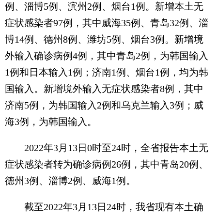
例、淄博5例、滨州2例、烟台1例。新增本土无
症状感染者97例，其中威海35例、青岛32例、淄
博14例、德州8例、潍坊5例、烟台3例。新增境
外输入确诊病例4例，其中青岛2例，为韩国输入
1例和日本输入1例；济南1例、烟台1例，均为韩
国输入。新增境外输入无症状感染者8例，其中
济南5例，为韩国输入2例和乌克兰输入3例；威
海3例，为韩国输入。
2022年3月13日0时至24时，全省报告本土无
症状感染者转为确诊病例26例，其中青岛20例、
德州3例、淄博2例、威海1例。
截至2022年3月13日24时，我省现有本土确