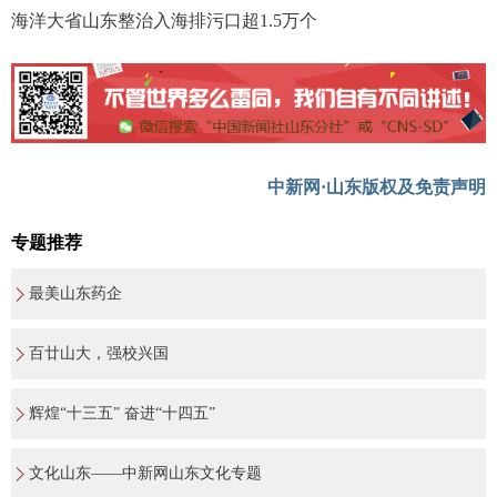
海洋大省山东整治入海排污口超1.5万个
中新网·山东版权及免责声明
专题推荐
最美山东药企
百廿山大，强校兴国
辉煌“十三五” 奋进“十四五”
文化山东——中新网山东文化专题