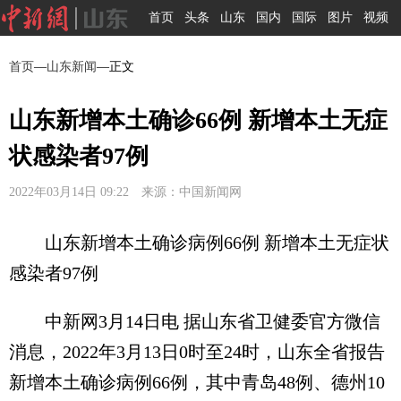
首页
头条
山东
国内
国际
图片
视频
首页
—
山东新闻
—正文
山东新增本土确诊66例 新增本土无症
状感染者97例
2022年03月14日 09:22 来源：中国新闻网
山东新增本土确诊病例66例 新增本土无症状
感染者97例
中新网3月14日电 据山东省卫健委官方微信
消息，2022年3月13日0时至24时，山东全省报告
新增本土确诊病例66例，其中青岛48例、德州10