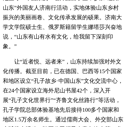
山东”外国友人济南行活动，实地体验山东乡村
振兴的美丽画卷、文化传承发展的硕果。济南大
学文学院硕士生、俄罗斯籍留学生娜塔莎兴奋地
说，“山东有山有水有文化，给我留下深刻印
象。”
让“近者悦、远者来”，山东持续加强对外文
化传播。截至目前，已在德国、巴西等15个国家
和地区设立“孔子故乡·中国山东”文化交流中心，
在24个国家设立海外尼山书屋42个，深入开
展“孔子文化世界行”“齐鲁文化丝路行”等活动，
孔子学院总部体验基地先后接待100多个国家和
地区1.5万余名师生。通过儒商大会、外交部山东