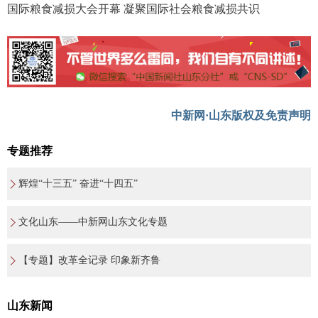
国际粮食减损大会开幕 凝聚国际社会粮食减损共识
中新网·山东版权及免责声明
专题推荐
辉煌“十三五” 奋进“十四五”
文化山东——中新网山东文化专题
【专题】改革全记录 印象新齐鲁
山东新闻