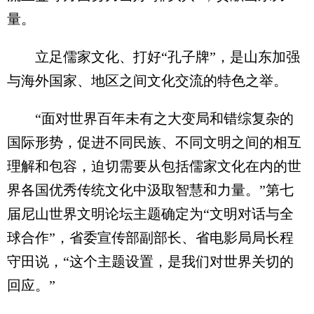
量。
立足儒家文化、打好“孔子牌”，是山东加强
与海外国家、地区之间文化交流的特色之举。
“面对世界百年未有之大变局和错综复杂的
国际形势，促进不同民族、不同文明之间的相互
理解和包容，迫切需要从包括儒家文化在内的世
界各国优秀传统文化中汲取智慧和力量。”第七
届尼山世界文明论坛主题确定为“文明对话与全
球合作”，省委宣传部副部长、省电影局局长程
守田说，“这个主题设置，是我们对世界关切的
回应。”