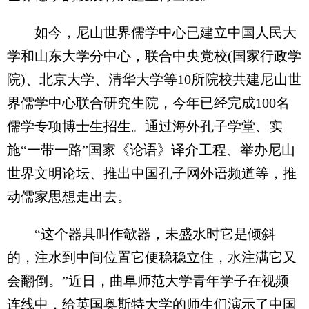
如今，尼山世界儒学中心已建立中国人民大
学和山东大学分中心，联合中央党校(国家行政学
院)、北京大学、清华大学等10所院校共建尼山世
界儒学中心联合研究生院，今年已经完成100名
儒学专项博士生招生。通过海外孔子学堂、实
施“一带一路”国家《论语》译介工程、举办尼山
世界文明论坛、推出中国孔子网外语频道等，推
动儒家思想走出去。
“这个器具叫作欹器，未盛水时它是倾斜
的，注水到中间位置它便稳稳立住，水注满它又
会翻倒。”近日，曲阜师范大学青年学子在视频
连线中，给英国奥斯特大学的师生们演示了中国