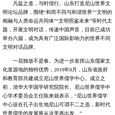
凡益之道，与时偕行。山东打造尼山世界文
明论坛品牌，围绕“和而不同与和谐世界”“文明的
相融与人类命运共同体”“文明照鉴未来”等时代主
题，开展文明对话，传递中国声音，目前已成功
举办六届，成为具有广泛国际影响力的世界不同
文明对话品牌。
一花独放不是春。为进一步发挥山东儒家文
化发源地的独特优势，2019年8月，山东省政府
和教育部共建成立尼山世界儒学中心。成立之
初，清华大学国学研究院院长、尼山世界儒学中
心学术委员会主任陈来就表示，“尼山世界儒学
中心设在孔子出生地尼山可谓不二之选，新时代
世界儒学的发展将从这里再出发。”