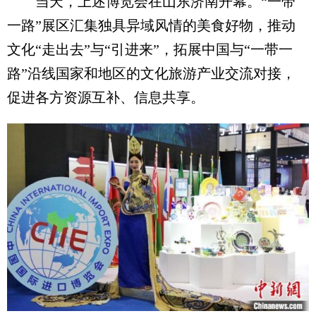
当天，上述博览会在山东济南开幕。“一带
一路”展区汇集独具异域风情的美食好物，推动
文化“走出去”与“引进来”，拓展中国与“一带一
路”沿线国家和地区的文化旅游产业交流对接，
促进各方资源互补、信息共享。