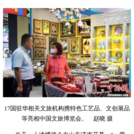
17国驻华相关文旅机构携特色工艺品、文创展品
等亮相中国文旅博览会。 赵晓 摄