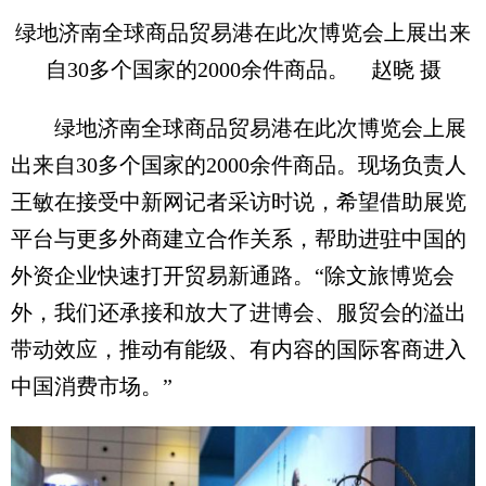
绿地济南全球商品贸易港在此次博览会上展出来
自30多个国家的2000余件商品。 赵晓 摄
绿地济南全球商品贸易港在此次博览会上展
出来自30多个国家的2000余件商品。现场负责人
王敏在接受中新网记者采访时说，希望借助展览
平台与更多外商建立合作关系，帮助进驻中国的
外资企业快速打开贸易新通路。“除文旅博览会
外，我们还承接和放大了进博会、服贸会的溢出
带动效应，推动有能级、有内容的国际客商进入
中国消费市场。”