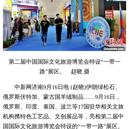
第二届中国国际文化旅游博览会特设“一带一
路”展区。 赵晓 摄
中新网济南9月16日电 (赵晓)伊朗绿松石、
俄罗斯伏特加、蒙古国羊绒制品……9月16日，
俄罗斯、印度、泰国、波兰等17国驻华相关文旅
机构携特色工艺品、文创展品等，亮相第二届中
国国际文化旅游博览会特设的“一带一路”展区。