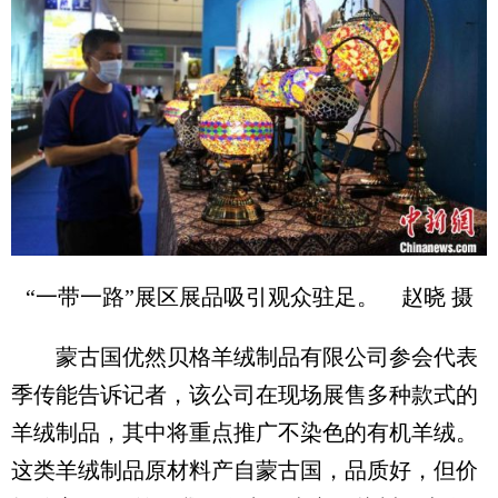
“一带一路”展区展品吸引观众驻足。 赵晓 摄
蒙古国优然贝格羊绒制品有限公司参会代表
季传能告诉记者，该公司在现场展售多种款式的
羊绒制品，其中将重点推广不染色的有机羊绒。
这类羊绒制品原材料产自蒙古国，品质好，但价