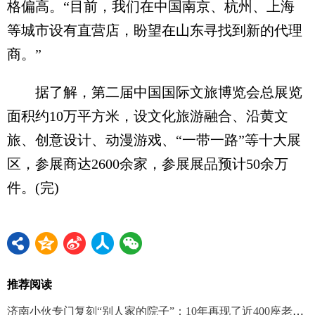
格偏高。“目前，我们在中国南京、杭州、上海
等城市设有直营店，盼望在山东寻找到新的代理
商。”
据了解，第二届中国国际文旅博览会总展览
面积约10万平方米，设文化旅游融合、沿黄文
旅、创意设计、动漫游戏、“一带一路”等十大展
区，参展商达2600余家，参展展品预计50余万
件。(完)
推荐阅读
济南小伙专门复刻“别人家的院子”：10年再现了近400座老院子