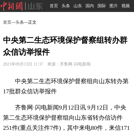
首页
头条
山东
国内
国际
图片
视频
首页
—
头条
—正文
中央第二生态环境保护督察组转办群
众信访举报件
2021年09月13日 11:37 来源：齐鲁网·闪电新闻
中央第二生态环境保护督察组向山东转办第
17批群众信访举报件
齐鲁网·闪电新闻9月12日讯 9月12日，中央
第二生态环境保护督察组向山东省转办信访件
251件(重点关注件7件)，其中来电80件，来信171