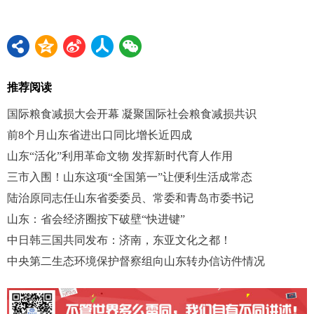
推荐阅读
国际粮食减损大会开幕 凝聚国际社会粮食减损共识
前8个月山东省进出口同比增长近四成
山东“活化”利用革命文物 发挥新时代育人作用
三市入围！山东这项“全国第一”让便利生活成常态
陆治原同志任山东省委委员、常委和青岛市委书记
山东：省会经济圈按下破壁“快进键”
中日韩三国共同发布：济南，东亚文化之都！
中央第二生态环境保护督察组向山东转办信访件情况