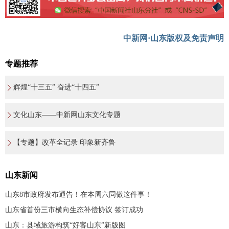
中新网·山东版权及免责声明
专题推荐
辉煌“十三五” 奋进“十四五”
文化山东——中新网山东文化专题
【专题】改革全记录 印象新齐鲁
山东新闻
山东8市政府发布通告！在本周六同做这件事！
山东省首份三市横向生态补偿协议 签订成功
山东：县域旅游构筑“好客山东”新版图