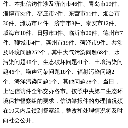
件。本批信访件涉及济南市46件、青岛市19件、
淄博市32件、枣庄市7件、东营市11件、烟台市
30件、潍坊市14件、济宁市8件、泰安市12件、
威海市10件、日照市3件、临沂市20件、德州市7
件、聊城市4件、滨州市19件、菏泽市9件。共涉
及环境问题252个，其中大气污染问题68个、水
污染问题48个、生态破坏问题41个、土壤污染问
题46个、噪声污染问题18个、辐射污染问题2
个、海洋污染问题1个、其他问题28个。当日，
上述信访件全部交办各市。按照中央第二生态环
境保护督察组的要求，信访举报件的办理情况须
在10天内反馈到督察组，整改和处理情况将及时
向社会公开。