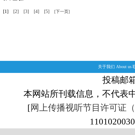
[1]
[2]
[3]
[4]
[5]
[下一页]
关于我们
About us
投稿邮箱：s
本网站所刊载信息，不代表中
[
网上传播视听节目许可证（01
1101020030