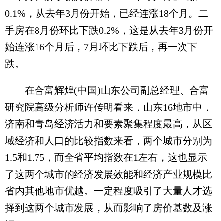
0.1%，从去年3月份开始，已经连涨18个月。二
手房在8月份环比下跌0.2%，这是从去年3月份开
始连涨16个月后，7月环比下跌后，再一次下
跌。
在合富辉煌(中国)山东公司副总经理、合富
研究院高级分析师许传明看来，山东16地市中，
济南和青岛经济活力和要素聚集程度最高，从区
域经济和人口的比较指数来看，两个城市分别为
1.5和1.75，而全省平均指数在1左右，这也显示
了这两个城市的经济发展效能和经济产业规模比
省内其他地市优越。一定程度吸引了大量人才选
择到这两个城市发展，从而影响了房价基数及涨