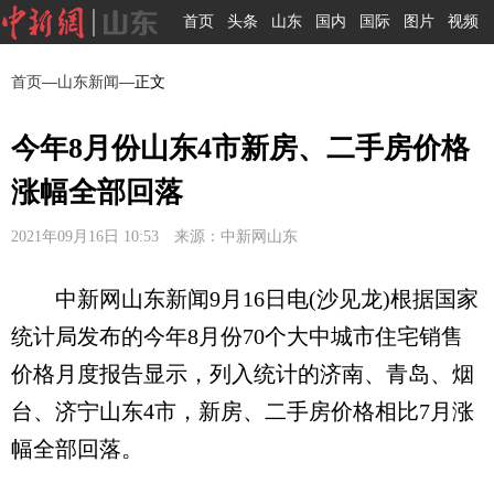
首页
头条
山东
国内
国际
图片
视频
首页
—
山东新闻
—正文
今年8月份山东4市新房、二手房价格
涨幅全部回落
2021年09月16日 10:53 来源：中新网山东
中新网山东新闻9月16日电(沙见龙)根据国家
统计局发布的今年8月份70个大中城市住宅销售
价格月度报告显示，列入统计的济南、青岛、烟
台、济宁山东4市，新房、二手房价格相比7月涨
幅全部回落。