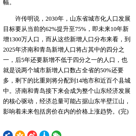
幅。
许传明说，2030年，山东省城市化人口发展
目标要从当前的62%提升至75%，即未来10年新
增1300万人口，而从这些新增人口分布来看，到
2025年济南和青岛新增人口将占其中的四分之
一，后5年还要新增不低于四分之一的人口，也
就是说两个城市新增人口数占全省的50%还要
多，剩下的比重则将分配到14地市和近百个县城
中。济南和青岛接下来会成为整个山东经济发展
的核心驱动，经济总量可能占据山东半壁江山，
影响着未来包括房价在内的价格上涨趋势。(完)