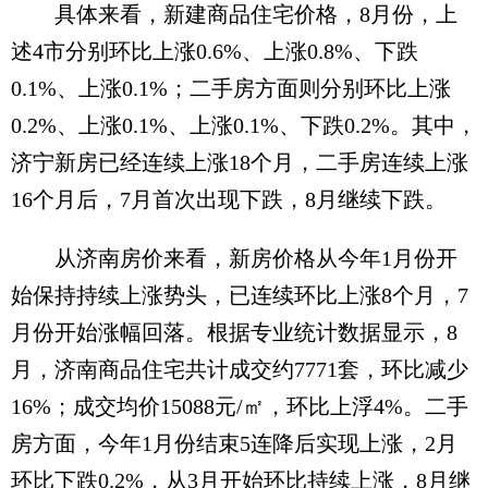
具体来看，新建商品住宅价格，8月份，上
述4市分别环比上涨0.6%、上涨0.8%、下跌
0.1%、上涨0.1%；二手房方面则分别环比上涨
0.2%、上涨0.1%、上涨0.1%、下跌0.2%。其中，
济宁新房已经连续上涨18个月，二手房连续上涨
16个月后，7月首次出现下跌，8月继续下跌。
从济南房价来看，新房价格从今年1月份开
始保持持续上涨势头，已连续环比上涨8个月，7
月份开始涨幅回落。根据专业统计数据显示，8
月，济南商品住宅共计成交约7771套，环比减少
16%；成交均价15088元/㎡，环比上浮4%。二手
房方面，今年1月份结束5连降后实现上涨，2月
环比下跌0.2%，从3月开始环比持续上涨，8月继