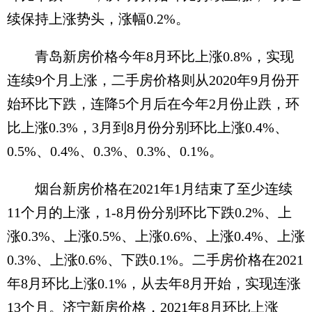
续保持上涨势头，涨幅0.2%。
青岛新房价格今年8月环比上涨0.8%，实现
连续9个月上涨，二手房价格则从2020年9月份开
始环比下跌，连降5个月后在今年2月份止跌，环
比上涨0.3%，3月到8月份分别环比上涨0.4%、
0.5%、0.4%、0.3%、0.3%、0.1%。
烟台新房价格在2021年1月结束了至少连续
11个月的上涨，1-8月份分别环比下跌0.2%、上
涨0.3%、上涨0.5%、上涨0.6%、上涨0.4%、上涨
0.3%、上涨0.6%、下跌0.1%。二手房价格在2021
年8月环比上涨0.1%，从去年8月开始，实现连涨
13个月。济宁新房价格，2021年8月环比上涨