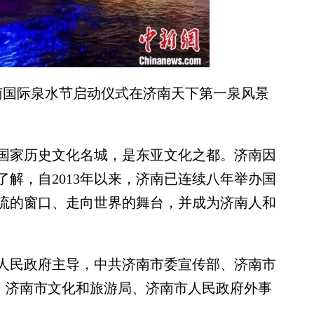
南国际泉水节启动仪式在济南天下第一泉风景
家历史文化名城，是东亚文化之都。济南因
解，自2013年以来，济南已连续八年举办国
流的窗口、走向世界的舞台，并成为济南人和
民政府主导，中共济南市委宣传部、济南市
)、济南市文化和旅游局、济南市人民政府外事