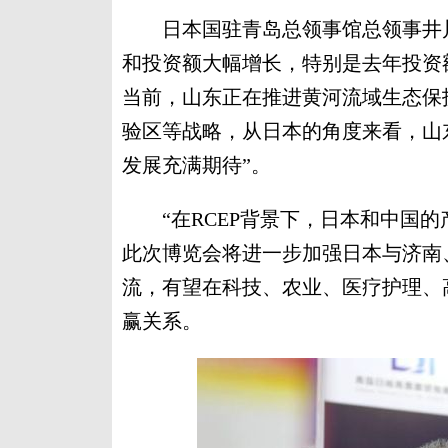
日本国驻青岛总领事馆总领事井川
和投资额大幅增长，特别是去年投资
当前，山东正在推进黄河流域生态保
验区等战略，从日本的角度来看，山
发展充满期待”。
“在RCEP背景下，日本和中国的
此次博览会将进一步加强日本与济南
流，有望在科技、农业、医疗护理、
赢关系。