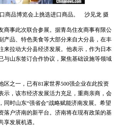
本进口商品博览会上挑选进口商品。 沙见龙 摄
商事此次联合参展。据青岛住友商事有限公
副产品、特色美食等大部分来自大分县，在丰
往来拉动大分县经济发展。他表示，作为日本
已与山东签订合作协议，聚焦基础设施等领域
之一，已有81家世界500强企业在此投资
表示，该市经济发展活力充足，重商亲商，会
，同时山东“强省会”战略赋能济南发展。希望
资落户济南的新平台。济南将在现有政策的基
共享发展机遇。