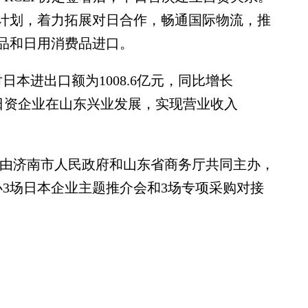
计划，着力拓展对日合作，畅通国际物流，推
品和日用消费品进口。
进出口额为1008.6亿元，同比增长
77家日资企业在山东兴业发展，实现营业收入
”由济南市人民政府和山东省商务厅共同主办，
办3场日本企业主题推介会和3场专项采购对接