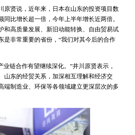
原贤说，近年来，日本在山东的投资项目数
额同比增长超一倍，今年上半年增长近两倍。
护和高质量发展、新旧动能转换、自由贸易试
东是非常重要的省份，“我们对其今后的合作
产业链合作有望继续深化。”井川原贤表示，
、山东的经贸关系，加深相互理解和经济交
高端制造业、环保等各领域建立更深层次的多