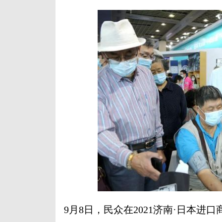
9月8日，民众在2021济南·日本