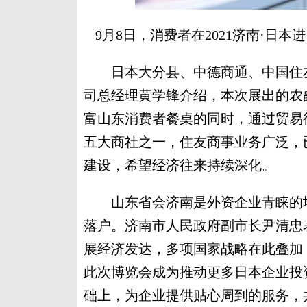
9月8日，消费者在2021济南·日
日本大分县、中德商通、中国住友
司总经理黄学锋介绍，本次展出的农
富山东消费者餐桌的同时，通过贸易
五大商社之一，住友商事业务广泛，
建设，希望经济往来持续深化。
山东省会济南是外资企业青睐的地区
落户。济南市人民政府副市长尹清忠
展经济发达，多项国家战略在此叠加
此次博览会成为推动更多日本企业投
础上，为企业提供贴心周到的服务，