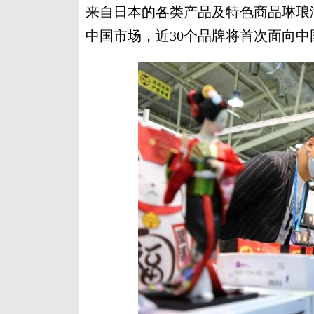
来自日本的各类产品及特色商品琳琅
中国市场，近30个品牌将首次面向中