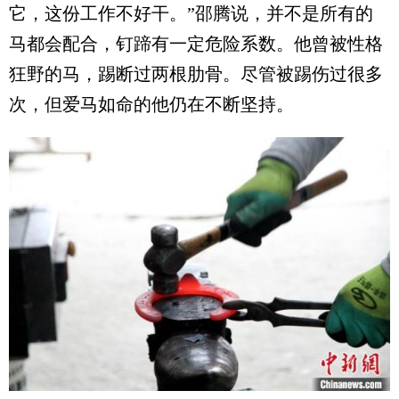
它，这份工作不好干。”邵腾说，并不是所有的
马都会配合，钉蹄有一定危险系数。他曾被性格
狂野的马，踢断过两根肋骨。尽管被踢伤过很多
次，但爱马如命的他仍在不断坚持。