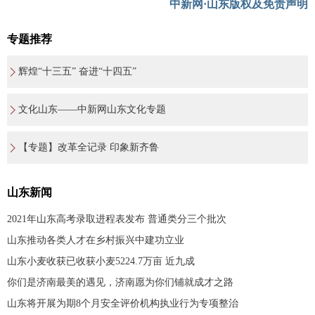
中新网·山东版权及免责声明
专题推荐
辉煌“十三五” 奋进“十四五”
文化山东——中新网山东文化专题
【专题】改革全记录 印象新齐鲁
山东新闻
2021年山东高考录取进程表发布 普通类分三个批次
山东推动各类人才在乡村振兴中建功立业
山东小麦收获已收获小麦5224.7万亩 近九成
你们是济南最美的遇见，济南愿为你们铺就成才之路
山东将开展为期8个月安全评价机构执业行为专项整治