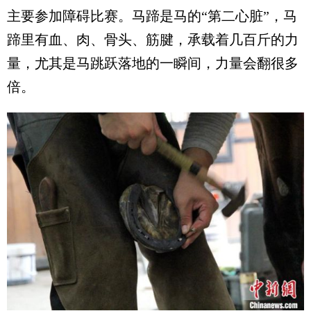
主要参加障碍比赛。马蹄是马的“第二心脏”，马
蹄里有血、肉、骨头、筋腱，承载着几百斤的力
量，尤其是马跳跃落地的一瞬间，力量会翻很多
倍。