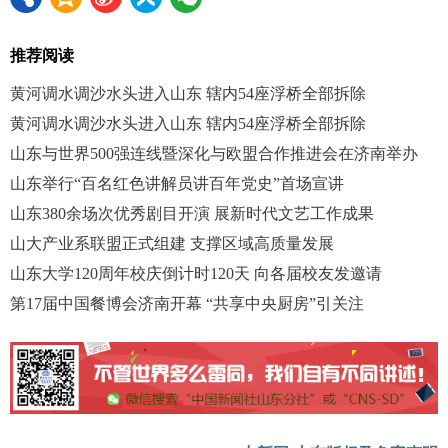
推荐阅读
黄河调水调沙水头进入山东 辖内54座浮桥全部拆除
黄河调水调沙水头进入山东 辖内54座浮桥全部拆除
山东与世界500强连线暨深化与欧盟合作推进会在济南举办
山东举行“百名红色讲解员讲百年党史”首场宣讲
山东380余场次优秀剧目开演 展新时代文艺工作成果
山大产业系联盟正式组建 支撑区域高质量发展
山东大学120周年校庆倒计时120天 向各届校友发邀请
第17届中国餐博会济南开幕 “共享中央厨房”引关注