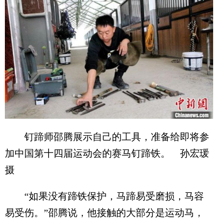
钉蹄师邵腾展示自己的工具，准备给即将参
加中国第十四届运动会的赛马钉蹄铁。 孙宏瑗
摄
“如果没有蹄铁保护，马蹄易受磨损，马容
易受伤。”邵腾说，他接触的大部分是运动马，