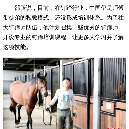
邵腾说，目前，在钉蹄行业，中国仍是师傅
带徒弟的私教模式，还没形成培训体系。为了壮
大钉蹄师队伍，他计划召集一些优秀的钉蹄师，
开设专业的钉蹄培训课程，让更多人学习并了解
这项技能。