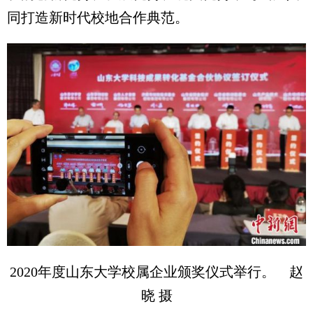
同打造新时代校地合作典范。
2020年度山东大学校属企业颁奖仪式举行。 赵
晓 摄