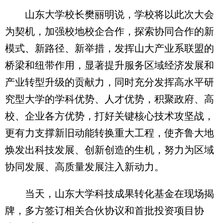
山东大学校长樊丽明说，学校将以此次大会
为契机，加强校地校企合作，探索协同合作的新
模式、新路径、新举措，发挥山大产业系联盟的
桥梁和纽带作用，显著提升服务区域经济发展和
产业转型升级的贡献力，同时充分发挥高水平研
究型大学的学科优势、人才优势，积聚政府、高
校、企业各方优势，打好关键核心技术攻坚战，
更有力支撑新旧动能转换重大工程，使齐鲁大地
焕发出科技发展、创新创造的生机，努力为区域
协同发展、高质量发展注入新动力。
当天，山东大学科技成果转化基金在现场揭
牌，多方签订相关合伙协议和首批投资项目协