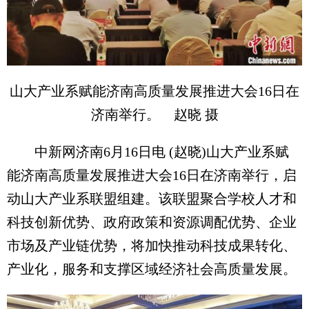
山大产业系赋能济南高质量发展推进大会16日在
济南举行。 赵晓 摄
中新网济南6月16日电 (赵晓)山大产业系赋
能济南高质量发展推进大会16日在济南举行，启
动山大产业系联盟组建。该联盟聚合学校人才和
科技创新优势、政府政策和资源调配优势、企业
市场及产业链优势，将加快推动科技成果转化、
产业化，服务和支撑区域经济社会高质量发展。