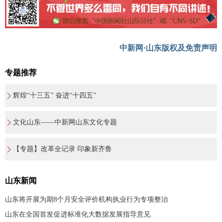
中新网·山东版权及免责声明
专题推荐
辉煌“十三五” 奋进“十四五”
文化山东——中新网山东文化专题
【专题】改革全记录 印象新齐鲁
山东新闻
山东将开展为期8个月安全评价机构执业行为专项整治
山东在全国首发促进标准化大数据发展指导意见