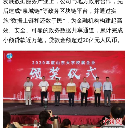
发展数据服务产业上，公司与地方政府合作，先
后建成“泉城链”等政务区块链平台，并通过实
施“数据上链和还数于民”，为金融机构构建起高
效、安全、可靠的政务数据共享通道，累计完成
小额贷款近万笔，贷款金额超过20亿元人民币。