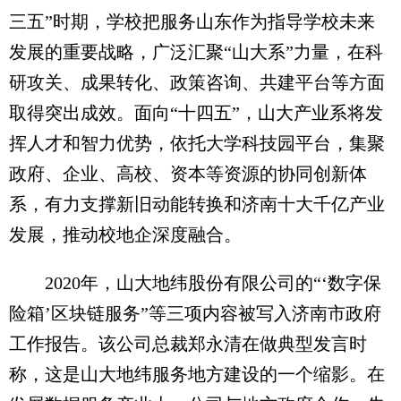
三五”时期，学校把服务山东作为指导学校未来
发展的重要战略，广泛汇聚“山大系”力量，在科
研攻关、成果转化、政策咨询、共建平台等方面
取得突出成效。面向“十四五”，山大产业系将发
挥人才和智力优势，依托大学科技园平台，集聚
政府、企业、高校、资本等资源的协同创新体
系，有力支撑新旧动能转换和济南十大千亿产业
发展，推动校地企深度融合。
2020年，山大地纬股份有限公司的“‘数字保
险箱’区块链服务”等三项内容被写入济南市政府
工作报告。该公司总裁郑永清在做典型发言时
称，这是山大地纬服务地方建设的一个缩影。在