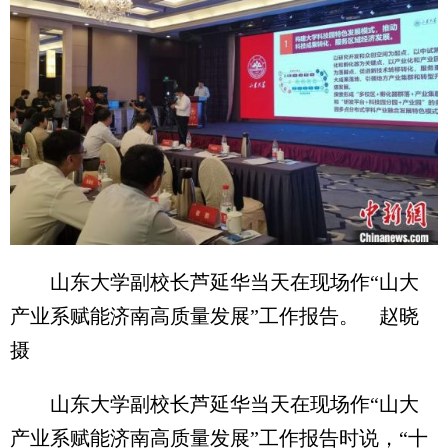
山东大学副校长芦延华当天在现场作“山大
产业系赋能济南高质量发展”工作报告。 赵晓
摄
山东大学副校长芦延华当天在现场作“山大
产业系赋能济南高质量发展”工作报告时说，“十