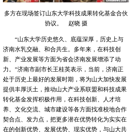
多方在现场签订山东大学科技成果转化基金合伙
协议。 赵晓 摄
“山东大学历史悠久、底蕴深厚，历史上与
济南水乳交融、和合共生。多年来，在科技创
新、产业发展等方面为省会济南发展增添了动
力。”济南市副市长王桂英表示，当前，济南正
处于历史上最好的发展时期，将为山大加快发展
提供丰厚沃土，推动山大产业系联盟和科技成果
转化基金发挥积极作用，在科技创新、人才培
养、文化交流、城市建设等各方面找准校地合作
契合点、发力点，把更多潜在优势转化为实实在
在的创新优势、发展优势、现实优势，与山大共