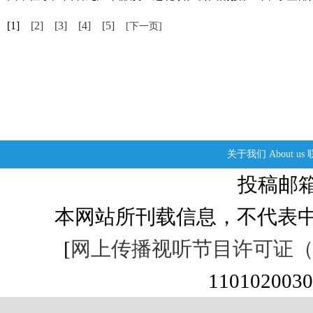
[1]
[2]
[3]
[4]
[5]
[下一页]
关于我们
About us
投稿邮箱：s
本网站所刊载信息，不代表中
[
网上传播视听节目许可证（01
1101020030