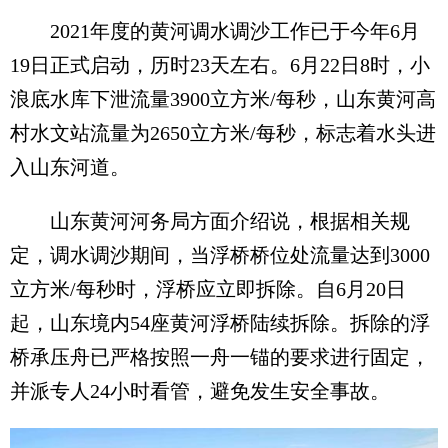
2021年度的黄河调水调沙工作已于今年6月
19日正式启动，历时23天左右。6月22日8时，小
浪底水库下泄流量3900立方米/每秒，山东黄河高
村水文站流量为2650立方米/每秒，标志着水头进
入山东河道。
山东黄河河务局方面介绍说，根据相关规
定，调水调沙期间，当浮桥桥位处流量达到3000
立方米/每秒时，浮桥应立即拆除。自6月20日
起，山东境内54座黄河浮桥陆续拆除。拆除的浮
桥承压舟已严格按照一舟一锚的要求进行固定，
并派专人24小时看管，避免发生安全事故。