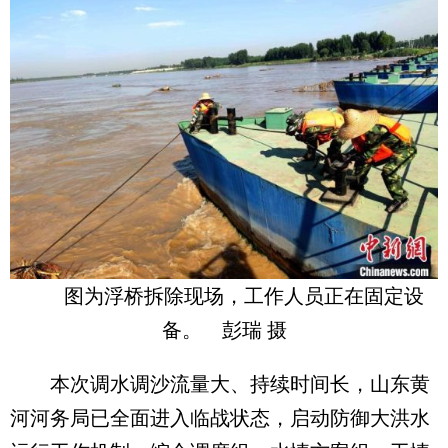
图为浮桥拆除现场，工作人员正在固定设
备。 彭瑞 摄
本次调水调沙流量大、持续时间长，山东黄
河河务局已全面进入临战状态，启动防御大洪水