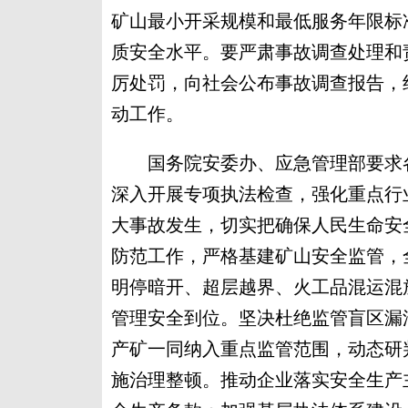
矿山最小开采规模和最低服务年限标
质安全水平。要严肃事故调查处理和
厉处罚，向社会公布事故调查报告，
动工作。
国务院安委办、应急管理部要求各
深入开展专项执法检查，强化重点行
大事故发生，切实把确保人民生命安
防范工作，严格基建矿山安全监管，
明停暗开、超层越界、火工品混运混
管理安全到位。坚决杜绝监管盲区漏
产矿一同纳入重点监管范围，动态研
施治理整顿。推动企业落实安全生产