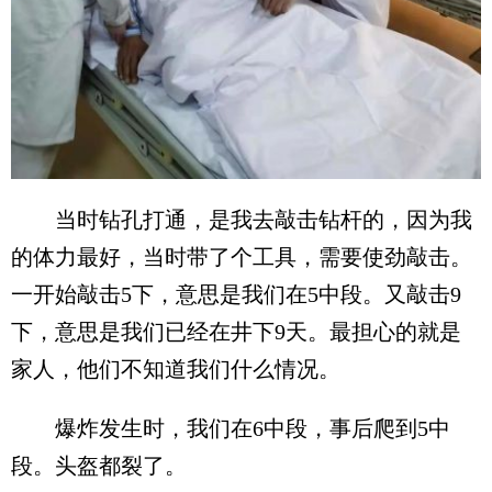
当时钻孔打通，是我去敲击钻杆的，因为我
的体力最好，当时带了个工具，需要使劲敲击。
一开始敲击5下，意思是我们在5中段。又敲击9
下，意思是我们已经在井下9天。最担心的就是
家人，他们不知道我们什么情况。
爆炸发生时，我们在6中段，事后爬到5中
段。头盔都裂了。