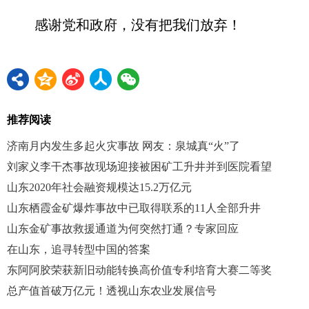
感谢党和政府，没有把我们放弃！
推荐阅读
济南月内发生多起火灾事故 网友：泉城真“火”了
刘家义李干杰事故现场迎接被困矿工升井并到医院看望
山东2020年社会融资规模达15.2万亿元
山东栖霞金矿爆炸事故中已取得联系的11人全部升井
山东金矿事故救援通道为何突然打通？专家回应
在山东，追寻转型中国的答案
东阿阿胶荣获新旧动能转换高价值专利培育大赛二等奖
总产值首破万亿元！透视山东农业发展信号