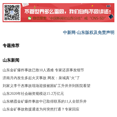
中新网·山东版权及免责声明
专题推荐
山东新闻
山东金矿爆炸事故已致10人遇难 专家还原事发细节
济南月内发生多起火灾事故 网友：泉城真“火”了
刘家义李干杰事故现场迎接被困矿工升井并到医院看望
山东2020年社会融资规模达15.2万亿元
山东栖霞金矿爆炸事故中已取得联系的11人全部升井
山东金矿事故救援通道为何突然打通？专家回应