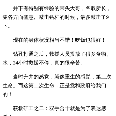
井下有特别有经验的带头大哥，各取所长，
集各方面智慧。敲击钻杆的时候，最多敲击了9
下。
现在的身体状况相当不错！吃饭也很好！
钻孔打通之后，救援人员投放了很多食物、
水，24小时救援不停，真的很辛苦。
当时升井的感觉，就像重生的感觉，第二次
生命。而这第二次生命，正是党和政府给我们
的！
获救矿工之二：双手合十就是为了表达感