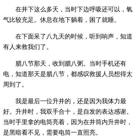
在井下这么多天，当时下边呼吸还可以，氧
气比较充足。休息在地下躺着，困了就睡。
在下面呆了八九天的时候，听到响声，知道
有人来救我们了。
腊八节那天，收到腊八粥。当时手机还有
电，知道那天是腊八节，都感叹救援人员想得太
周到了。
我是最后一位升井的，还是因为我体力最
好。升井时，我双手合十，是自发的表达感谢。
当时手里拿的电筒亮着，因为在井筒内升井时，
是黑暗看不见，需要电筒一直照亮。