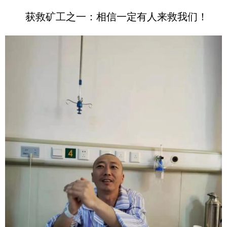
获救矿工之一：相信一定有人来救我们！