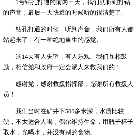
1号钻孔打通的前两三天，我们就听到打钻
的声音，最后一天快透的时候听的很清楚了。
钻孔打通的时候，听到声音，我们所有人都
站起来了！有一种绝地重生的感觉。
这14天有人失望，有人乐观。我们互相鼓
励，相信党和政府一定会派人来救我们的！
感谢党，感谢救援指挥部，感谢所有救援人
员！
我们当时在矿井下500多米深，水质比较
硬，不太适合人喝，偶尔维持生命，用瓶子杯子
取水，光喝水，并没有别的食物。