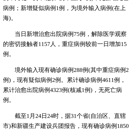
病例；新增疑似病例1例，为境外输入病例(在上
海)。
当日新增治愈出院病例75例，解除医学观察
的密切接触者1157人，重症病例较前一日增加15
例。
境外输入现有确诊病例288例(其中重症病例2
例)，现有疑似病例2例。累计确诊病例4611例，
累计治愈出院病例4323例(核减1例)，无死亡病
例。
截至1月24日24时，据31个省(自治区、直辖
市)和新疆生产建设兵团报告，现有确诊病例1850