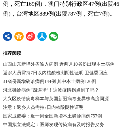
例，死亡169例)，澳门特别行政区47例(出院46
例)，台湾地区889例(出院787例，死亡7例)。
推荐阅读
山西山东新增外省输入病例 近两月10省份出现本土病例
返乡人员需持7日以内核酸检测阴性证明 卫健委回应
31省份新增确诊病例144例 其中本土病例126例
河北确诊病例“四连降”！这波疫情拐点到了吗？
大兴区疫情病毒样本与英国新冠病毒变异株高度同源
注意！返乡人员需持7日内核酸阴性证明
国家卫健委：近一周全国新增本土确诊病例757例
中国拟立法规定：医师发现传染病有及时报告义务