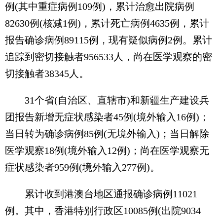
例(其中重症病例109例)，累计治愈出院病例
82630例(核减1例)，累计死亡病例4635例，累计
报告确诊病例89115例，现有疑似病例2例。累计
追踪到密切接触者956533人，尚在医学观察的密
切接触者38345人。
31个省(自治区、直辖市)和新疆生产建设兵
团报告新增无症状感染者45例(境外输入16例)；
当日转为确诊病例85例(无境外输入)；当日解除
医学观察18例(境外输入12例)；尚在医学观察无
症状感染者959例(境外输入277例)。
累计收到港澳台地区通报确诊病例11021
例。其中，香港特别行政区10085例(出院9034