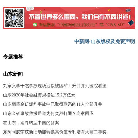
中新网·山东版权及免责声明
专题推荐
山东新闻
刘家义李干杰事故现场迎接被困矿工升井并到医院看望
山东2020年社会融资规模达15.2万亿元
山东栖霞金矿爆炸事故中已取得联系的11人全部升井
山东金矿事故救援通道为何突然打通？专家回应
在山东，追寻转型中国的答案
东阿阿胶荣获新旧动能转换高价值专利培育大赛二等奖